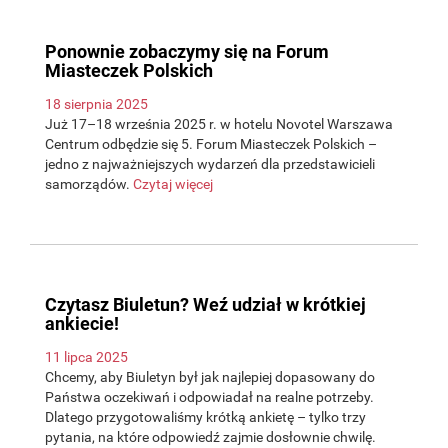
Ponownie zobaczymy się na Forum
Miasteczek Polskich
18 sierpnia 2025
Już 17–18 września 2025 r. w hotelu Novotel Warszawa
Centrum odbędzie się 5. Forum Miasteczek Polskich –
jedno z najważniejszych wydarzeń dla przedstawicieli
samorządów.
Czytaj więcej
Czytasz Biuletun? Weź udział w krótkiej
ankiecie!
11 lipca 2025
Chcemy, aby Biuletyn był jak najlepiej dopasowany do
Państwa oczekiwań i odpowiadał na realne potrzeby.
Dlatego przygotowaliśmy krótką ankietę – tylko trzy
pytania, na które odpowiedź zajmie dosłownie chwilę.