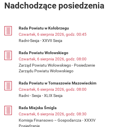
Nadchodzące posiedzenia
Rada Powiatu w Kołobrzegu
Czwartek, 6 sierpnia 2026, godz. 00:45
Radni-Sesja - XXVII Sesja
Rada Powiatu Wołowskiego
Czwartek, 6 sierpnia 2026, godz. 08:00
Zarząd Powiatu Wołowskiego - Posiedzenie
Zarządu Powiatu Wołowskiego
Rada Powiatu w Tomaszowie Mazowieckim
Czwartek, 6 sierpnia 2026, godz. 08:00
Radni - Sesja - XLIX Sesja
Rada Miejska Śmigla
Czwartek, 6 sierpnia 2026, godz. 08:30
Komisja Finansowo – Gospodarcza - XXXIV
Posiedzenie