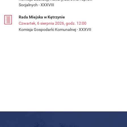
Socjalnych - XXXVIII
Rada Miejska w Kętrzynie
Czwartek, 6 sierpnia 2026, godz. 12:00
Komisja Gospodarki Komunalnej - XXXVII