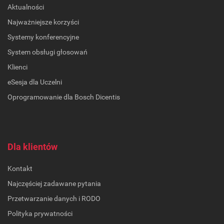
Aktualności
Najważniejsze korzyści
Systemy konferencyjne
System obsługi głosowań
Klienci
eSesja dla Uczelni
Oprogramowanie dla Bosch Dicentis
Dla klientów
Kontakt
Najczęściej zadawane pytania
Przetwarzanie danych i RODO
Polityka prywatności