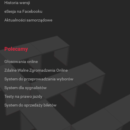
Historia wersji
eSesja na Facebooku
Aktualności samorządowe
Polecamy
Głosowania online
Zdalne Walne Zgromadzenia Online
System do przeprowadzania wyborów
System dla sygnalistów
Testy na prawo jazdy
System do sprzedaży biletów