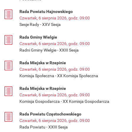
Rada Powiatu Hajnowskiego
Czwartek, 6 sierpnia 2026, godz. 09:00
Sesje Rady - XXV Sesja
Rada Gminy Wielgie
Czwartek, 6 sierpnia 2026, godz. 09:00
Radni Gminy Wielgie - XXIII Sesja
Rada Miejska w Rzepinie
Czwartek, 6 sierpnia 2026, godz. 09:00
Komisja Społeczna - XX Komisja Społeczna
Rada Miejska w Rzepinie
Czwartek, 6 sierpnia 2026, godz. 09:00
Komisja Gospodarcza - XX Komisja Gospodarcza
Rada Powiatu Częstochowskiego
Czwartek, 6 sierpnia 2026, godz. 09:00
Rada Powiatu - XXIII Sesja