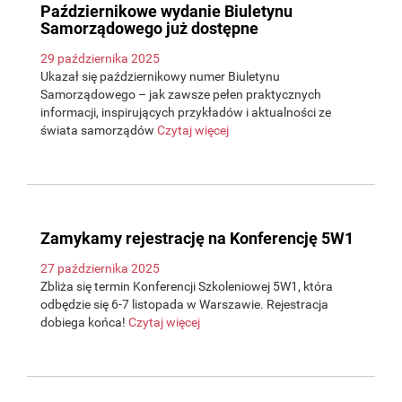
Październikowe wydanie Biuletynu
Samorządowego już dostępne
29 października 2025
Ukazał się październikowy numer Biuletynu
Samorządowego – jak zawsze pełen praktycznych
informacji, inspirujących przykładów i aktualności ze
świata samorządów
Czytaj więcej
Zamykamy rejestrację na Konferencję 5W1
27 października 2025
Zbliża się termin Konferencji Szkoleniowej 5W1, która
odbędzie się 6-7 listopada w Warszawie. Rejestracja
dobiega końca!
Czytaj więcej