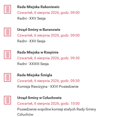
Rada Miejska Rakoniewic
Czwartek, 6 sierpnia 2026, godz. 09:00
Radni - XXV Sesja
Urząd Gminy w Baranowie
Czwartek, 6 sierpnia 2026, godz. 09:00
Radni - XXII Sesja
Rada Miejska w Rzepinie
Czwartek, 6 sierpnia 2026, godz. 09:30
Radni - XXXIII Sesja
Rada Miejska Śmigla
Czwartek, 6 sierpnia 2026, godz. 09:30
Komisja Rewizyjna - XXVI Posiedzenie
Urząd Gminy w Człuchowie
Czwartek, 6 sierpnia 2026, godz. 10:00
Posiedzenie wspólne komisji stałych Rady Gminy
Człuchów