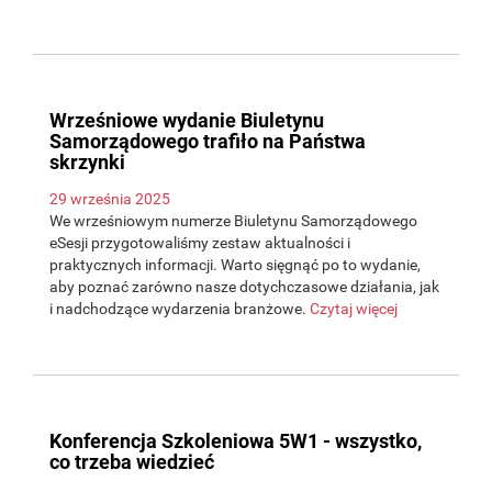
Wrześniowe wydanie Biuletynu
Samorządowego trafiło na Państwa
skrzynki
29 września 2025
We wrześniowym numerze Biuletynu Samorządowego
eSesji przygotowaliśmy zestaw aktualności i
praktycznych informacji. Warto sięgnąć po to wydanie,
aby poznać zarówno nasze dotychczasowe działania, jak
i nadchodzące wydarzenia branżowe.
Czytaj więcej
Konferencja Szkoleniowa 5W1 - wszystko,
co trzeba wiedzieć