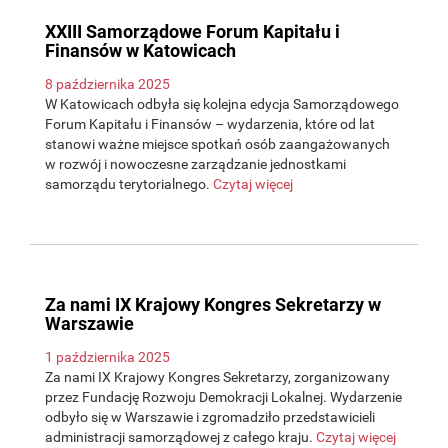
XXIII Samorządowe Forum Kapitału i
Finansów w Katowicach
8 października 2025
W Katowicach odbyła się kolejna edycja Samorządowego
Forum Kapitału i Finansów – wydarzenia, które od lat
stanowi ważne miejsce spotkań osób zaangażowanych
w rozwój i nowoczesne zarządzanie jednostkami
samorządu terytorialnego.
Czytaj więcej
Za nami IX Krajowy Kongres Sekretarzy w
Warszawie
1 października 2025
Za nami IX Krajowy Kongres Sekretarzy, zorganizowany
przez Fundację Rozwoju Demokracji Lokalnej. Wydarzenie
odbyło się w Warszawie i zgromadziło przedstawicieli
administracji samorządowej z całego kraju.
Czytaj więcej