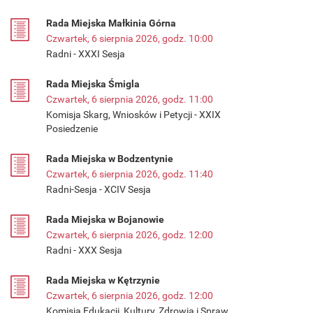
Rada Miejska Małkinia Górna
Czwartek, 6 sierpnia 2026, godz. 10:00
Radni - XXXI Sesja
Rada Miejska Śmigla
Czwartek, 6 sierpnia 2026, godz. 11:00
Komisja Skarg, Wniosków i Petycji - XXIX
Posiedzenie
Rada Miejska w Bodzentynie
Czwartek, 6 sierpnia 2026, godz. 11:40
Radni-Sesja - XCIV Sesja
Rada Miejska w Bojanowie
Czwartek, 6 sierpnia 2026, godz. 12:00
Radni - XXX Sesja
Rada Miejska w Kętrzynie
Czwartek, 6 sierpnia 2026, godz. 12:00
Komisja Edukacji, Kultury, Zdrowia i Spraw