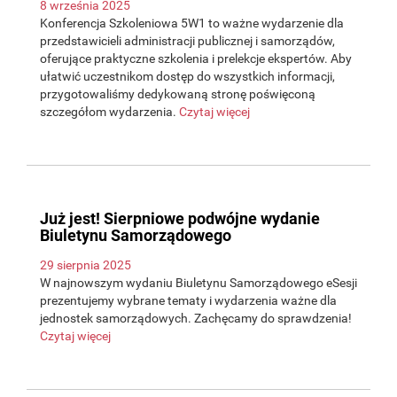
8 września 2025
Konferencja Szkoleniowa 5W1 to ważne wydarzenie dla
przedstawicieli administracji publicznej i samorządów,
oferujące praktyczne szkolenia i prelekcje ekspertów. Aby
ułatwić uczestnikom dostęp do wszystkich informacji,
przygotowaliśmy dedykowaną stronę poświęconą
szczegółom wydarzenia.
Czytaj więcej
Już jest! Sierpniowe podwójne wydanie
Biuletynu Samorządowego
29 sierpnia 2025
W najnowszym wydaniu Biuletynu Samorządowego eSesji
prezentujemy wybrane tematy i wydarzenia ważne dla
jednostek samorządowych. Zachęcamy do sprawdzenia!
Czytaj więcej