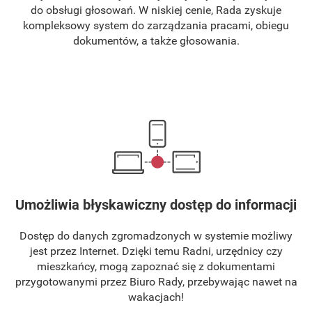
do obsługi głosowań. W niskiej cenie, Rada zyskuje
kompleksowy system do zarządzania pracami, obiegu
dokumentów, a także głosowania.
Umożliwia błyskawiczny dostęp do informacji
Dostęp do danych zgromadzonych w systemie możliwy
jest przez Internet. Dzięki temu Radni, urzędnicy czy
mieszkańcy, mogą zapoznać się z dokumentami
przygotowanymi przez Biuro Rady, przebywając nawet na
wakacjach!