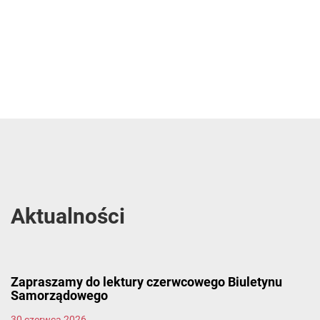
Aktualności
Zapraszamy do lektury czerwcowego Biuletynu
Samorządowego
30 czerwca 2026