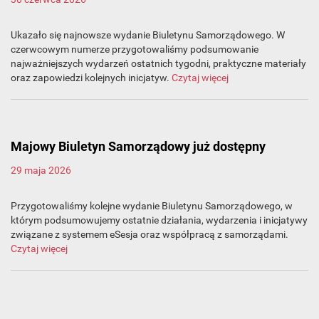
Ukazało się najnowsze wydanie Biuletynu Samorządowego. W
czerwcowym numerze przygotowaliśmy podsumowanie
najważniejszych wydarzeń ostatnich tygodni, praktyczne materiały
oraz zapowiedzi kolejnych inicjatyw.
Czytaj więcej
Majowy Biuletyn Samorządowy już dostępny
29 maja 2026
Przygotowaliśmy kolejne wydanie Biuletynu Samorządowego, w
którym podsumowujemy ostatnie działania, wydarzenia i inicjatywy
związane z systemem eSesja oraz współpracą z samorządami.
Czytaj więcej