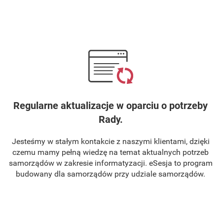
Regularne aktualizacje w oparciu o potrzeby
Rady.
Jesteśmy w stałym kontakcie z naszymi klientami, dzięki
czemu mamy pełną wiedzę na temat aktualnych potrzeb
samorządów w zakresie informatyzacji. eSesja to program
budowany dla samorządów przy udziale samorządów.