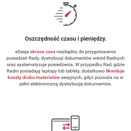
Oszczędność czasu i pieniędzy.
eSesja
skraca czas
niezbędny do przygotowania
posiedzeń Rady, dystrybucji dokumentów wśród Radnych
oraz systematyzuje posiedzenia. W przypadku Rad, gdzie
Radni posiadają laptopy lub tablety, dodatkowo
likwiduje
koszty druku materiałów
sesyjnych, gdyż pozwala na w
pełni elektroniczną dystrybucję dokumentów.