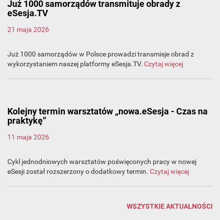
Już 1000 samorządów transmituje obrady z
eSesja.TV
21 maja 2026
Już 1000 samorządów w Polsce prowadzi transmisje obrad z
wykorzystaniem naszej platformy eSesja.TV.
Czytaj więcej
Kolejny termin warsztatów „nowa.eSesja - Czas na
praktykę”
11 maja 2026
Cykl jednodniowych warsztatów poświęconych pracy w nowej
eSesji został rozszerzony o dodatkowy termin.
Czytaj więcej
WSZYSTKIE AKTUALNOŚCI