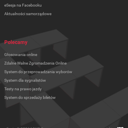
eSesja na Facebooku
Aktualności samorządowe
Polecamy
Głosowania online
Zdalne Walne Zgromadzenia Online
System do przeprowadzania wyborów
System dla sygnalistów
Testy na prawo jazdy
System do sprzedaży biletów