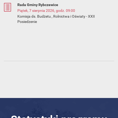
Rada Gminy Rybczewice
Piątek, 7 sierpnia 2026, godz. 09:00
Komisja ds. Budżetu , Rolnictwa i Oświaty - XXII
Posiedzenie