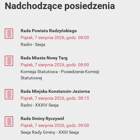
Nadchodzące posiedzenia
Rada Powiatu Radzyńskiego
Piątek, 7 sierpnia 2026, godz. 08:00
Radni - Sesja
Rada Miasta Nowy Targ
Piątek, 7 sierpnia 2026, godz. 08:00
Komisja Statutowa - Posiedzenie Komisji
Statutowej
Rada Miejska Konstancin-Jeziorna
Piątek, 7 sierpnia 2026, godz. 08:15
Radni - XXXIV Sesja
Rada Gminy Ryczywół
Piątek, 7 sierpnia 2026, godz. 09:00
Sesja Rady Gminy - XXIII Sesja