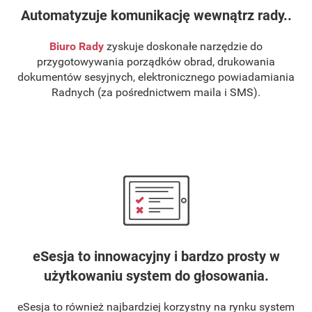
Automatyzuje komunikację wewnątrz rady..
Biuro Rady
zyskuje doskonałe narzędzie do
przygotowywania porządków obrad, drukowania
dokumentów sesyjnych, elektronicznego powiadamiania
Radnych (za pośrednictwem maila i SMS).
eSesja to innowacyjny i bardzo prosty w
użytkowaniu system do głosowania.
eSesja to również najbardziej korzystny na rynku system