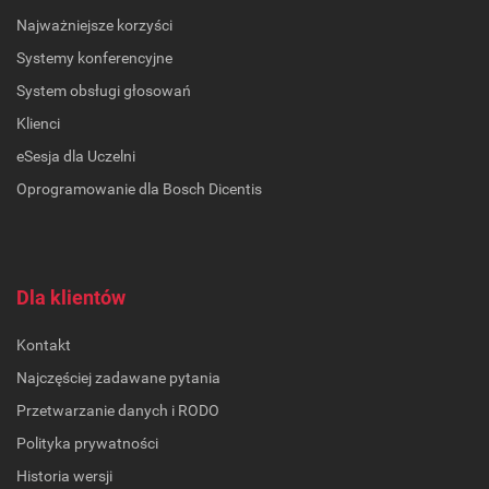
Najważniejsze korzyści
Systemy konferencyjne
System obsługi głosowań
Klienci
eSesja dla Uczelni
Oprogramowanie dla Bosch Dicentis
Dla klientów
Kontakt
Najczęściej zadawane pytania
Przetwarzanie danych i RODO
Polityka prywatności
Historia wersji