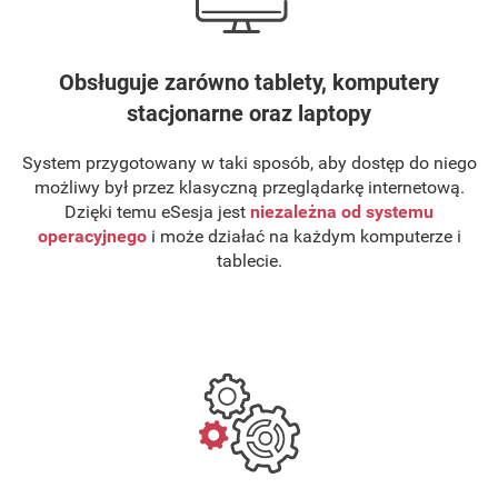
Obsługuje zarówno tablety, komputery
stacjonarne oraz laptopy
System przygotowany w taki sposób, aby dostęp do niego
możliwy był przez klasyczną przeglądarkę internetową.
Dzięki temu eSesja jest
niezależna od systemu
operacyjnego
i może działać na każdym komputerze i
tablecie.