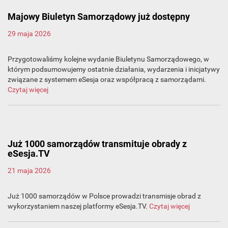
Majowy Biuletyn Samorządowy już dostępny
29 maja 2026
Przygotowaliśmy kolejne wydanie Biuletynu Samorządowego, w
którym podsumowujemy ostatnie działania, wydarzenia i inicjatywy
związane z systemem eSesja oraz współpracą z samorządami.
Czytaj więcej
Już 1000 samorządów transmituje obrady z
eSesja.TV
21 maja 2026
Już 1000 samorządów w Polsce prowadzi transmisje obrad z
wykorzystaniem naszej platformy eSesja.TV.
Czytaj więcej