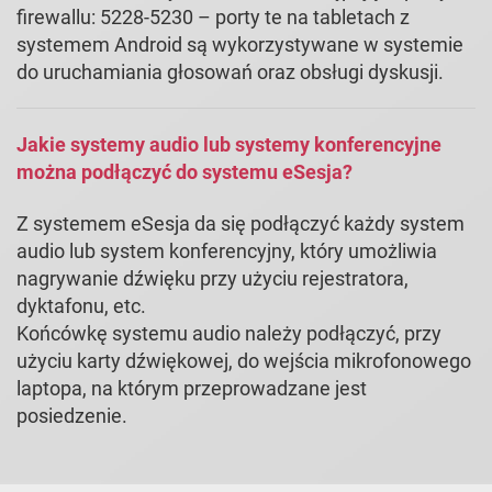
firewallu: 5228-5230 – porty te na tabletach z
systemem Android są wykorzystywane w systemie
do uruchamiania głosowań oraz obsługi dyskusji.
Jakie systemy audio lub systemy konferencyjne
można podłączyć do systemu eSesja?
Z systemem eSesja da się podłączyć każdy system
audio lub system konferencyjny, który umożliwia
nagrywanie dźwięku przy użyciu rejestratora,
dyktafonu, etc.
Końcówkę systemu audio należy podłączyć, przy
użyciu karty dźwiękowej, do wejścia mikrofonowego
laptopa, na którym przeprowadzane jest
posiedzenie.