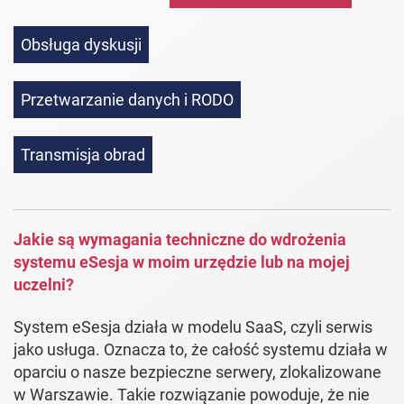
Obsługa dyskusji
Przetwarzanie danych i RODO
Transmisja obrad
Jakie są wymagania techniczne do wdrożenia
systemu eSesja w moim urzędzie lub na mojej
uczelni?
System eSesja działa w modelu SaaS, czyli serwis
jako usługa. Oznacza to, że całość systemu działa w
oparciu o nasze bezpieczne serwery, zlokalizowane
w Warszawie. Takie rozwiązanie powoduje, że nie