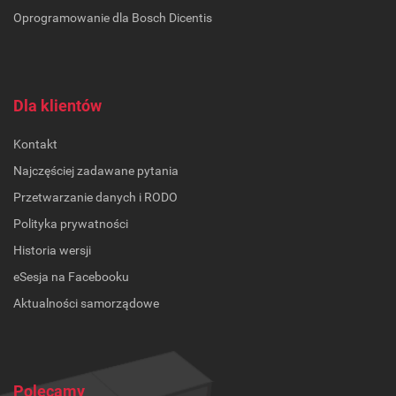
Oprogramowanie dla Bosch Dicentis
Dla klientów
Kontakt
Najczęściej zadawane pytania
Przetwarzanie danych i RODO
Polityka prywatności
Historia wersji
eSesja na Facebooku
Aktualności samorządowe
Polecamy