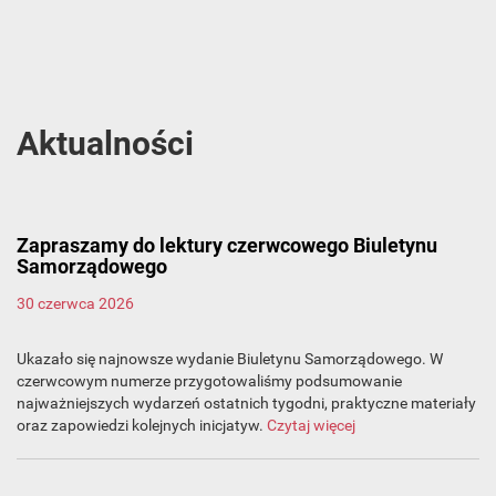
Aktualności
Zapraszamy do lektury czerwcowego Biuletynu
Samorządowego
30 czerwca 2026
Ukazało się najnowsze wydanie Biuletynu Samorządowego. W
czerwcowym numerze przygotowaliśmy podsumowanie
najważniejszych wydarzeń ostatnich tygodni, praktyczne materiały
oraz zapowiedzi kolejnych inicjatyw.
Czytaj więcej