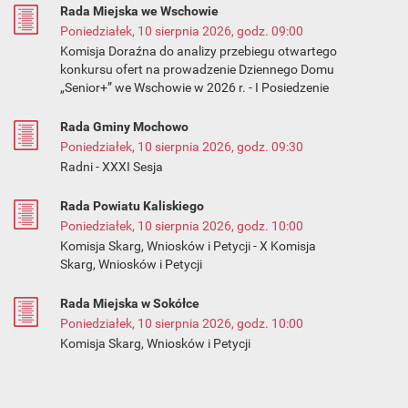
Rada Miejska we Wschowie
Poniedziałek, 10 sierpnia 2026, godz. 09:00
Komisja Doraźna do analizy przebiegu otwartego
konkursu ofert na prowadzenie Dziennego Domu
„Senior+” we Wschowie w 2026 r. - I Posiedzenie
Rada Gminy Mochowo
Poniedziałek, 10 sierpnia 2026, godz. 09:30
Radni - XXXI Sesja
Rada Powiatu Kaliskiego
Poniedziałek, 10 sierpnia 2026, godz. 10:00
Komisja Skarg, Wniosków i Petycji - X Komisja
Skarg, Wniosków i Petycji
Rada Miejska w Sokółce
Poniedziałek, 10 sierpnia 2026, godz. 10:00
Komisja Skarg, Wniosków i Petycji