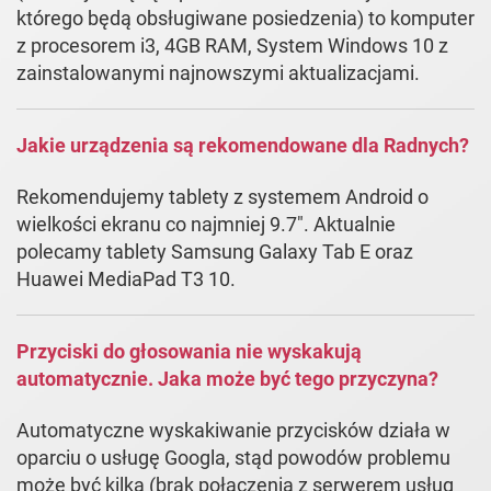
którego będą obsługiwane posiedzenia) to komputer
z procesorem i3, 4GB RAM, System Windows 10 z
zainstalowanymi najnowszymi aktualizacjami.
Jakie urządzenia są rekomendowane dla Radnych?
Rekomendujemy tablety z systemem Android o
wielkości ekranu co najmniej 9.7". Aktualnie
polecamy tablety Samsung Galaxy Tab E oraz
Huawei MediaPad T3 10.
Przyciski do głosowania nie wyskakują
automatycznie. Jaka może być tego przyczyna?
Automatyczne wyskakiwanie przycisków działa w
oparciu o usługę Googla, stąd powodów problemu
może być kilka (brak połączenia z serwerem usług