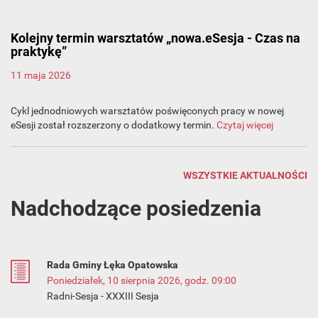
Kolejny termin warsztatów „nowa.eSesja - Czas na
praktykę”
11 maja 2026
Cykl jednodniowych warsztatów poświęconych pracy w nowej
eSesji został rozszerzony o dodatkowy termin.
Czytaj więcej
WSZYSTKIE AKTUALNOŚCI
Nadchodzące posiedzenia
Rada Gminy Łęka Opatowska
Poniedziałek, 10 sierpnia 2026, godz. 09:00
Radni-Sesja - XXXIII Sesja