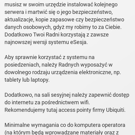
musisz w swoim urzędzie instalować kolejnego
serwera i martwić się o jego bezpieczeństwo,
aktualizacje, kopie zapasowe czy bezpieczeństwo
danych osobowych, gdyż my robimy to za Ciebie.
Dodatkowo Twoi Radni korzystają z zawsze
najnowszej wersji systemu eSesja.
Aby sprawnie korzystać z systemu na
posiedzeniach, należy Radnych wyposażyć w
dowolnego rodzaju urządzenia elektroniczne, np.
tablety lub laptopy.
Dodatkowo, na sali sesyjnej należy zapewnić dostęp
do internetu za pośrednictwem wifi.
Rekomendujemy tutaj access pointy firmy Ubiquiti.
Minimalne wymagania co do komputera operatora
(na którym będą wprowadzane materiały oraz z