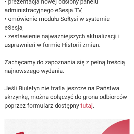
• prezentacja nowej odsłony panelu
administracyjnego eSesja.TV,
• omówienie modułu Sołtysi w systemie
eSesja,
• zestawienie najważniejszych aktualizacji i
usprawnień w formie Historii zmian.
Zachęcamy do zapoznania się z pełną treścią
najnowszego wydania.
Jeśli Biuletyn nie trafia jeszcze na Państwa
skrzynkę, można dołączyć do grona odbiorców
poprzez formularz dostępny
tutaj
.