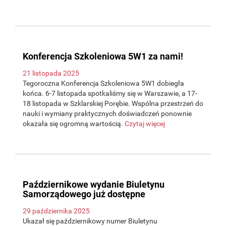
Konferencja Szkoleniowa 5W1 za nami!
21 listopada 2025
Tegoroczna Konferencja Szkoleniowa 5W1 dobiegła
końca. 6-7 listopada spotkaliśmy się w Warszawie, a 17-
18 listopada w Szklarskiej Porębie. Wspólna przestrzeń do
nauki i wymiany praktycznych doświadczeń ponownie
okazała się ogromną wartością.
Czytaj więcej
Październikowe wydanie Biuletynu
Samorządowego już dostępne
29 października 2025
Ukazał się październikowy numer Biuletynu