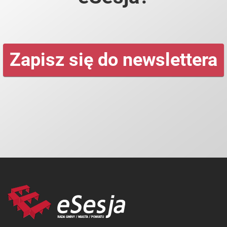
Zapisz się do newslettera