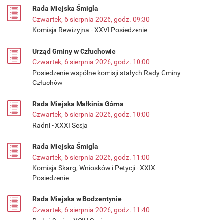
Rada Miejska Śmigla
Czwartek, 6 sierpnia 2026, godz. 09:30
Komisja Rewizyjna - XXVI Posiedzenie
Urząd Gminy w Człuchowie
Czwartek, 6 sierpnia 2026, godz. 10:00
Posiedzenie wspólne komisji stałych Rady Gminy
Człuchów
Rada Miejska Małkinia Górna
Czwartek, 6 sierpnia 2026, godz. 10:00
Radni - XXXI Sesja
Rada Miejska Śmigla
Czwartek, 6 sierpnia 2026, godz. 11:00
Komisja Skarg, Wniosków i Petycji - XXIX
Posiedzenie
Rada Miejska w Bodzentynie
Czwartek, 6 sierpnia 2026, godz. 11:40