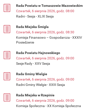
Rada Powiatu w Tomaszowie Mazowieckim
Czwartek, 6 sierpnia 2026, godz. 08:00
Radni - Sesja - XLIX Sesja
Rada Miejska Śmigla
Czwartek, 6 sierpnia 2026, godz. 08:30
Komisja Finansowo – Gospodarcza - XXXIV
Posiedzenie
Rada Powiatu Hajnowskiego
Czwartek, 6 sierpnia 2026, godz. 09:00
Sesje Rady - XXV Sesja
Rada Gminy Wielgie
Czwartek, 6 sierpnia 2026, godz. 09:00
Radni Gminy Wielgie - XXIII Sesja
Rada Miejska w Rzepinie
Czwartek, 6 sierpnia 2026, godz. 09:00
Komisja Społeczna - XX Komisja Społeczna