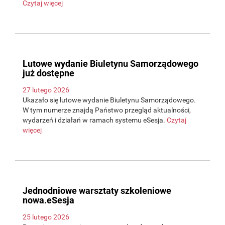
Czytaj więcej
Lutowe wydanie Biuletynu Samorządowego
już dostępne
27 lutego 2026
Ukazało się lutowe wydanie Biuletynu Samorządowego.
W tym numerze znajdą Państwo przegląd aktualności,
wydarzeń i działań w ramach systemu eSesja.
Czytaj
więcej
Jednodniowe warsztaty szkoleniowe
nowa.eSesja
25 lutego 2026