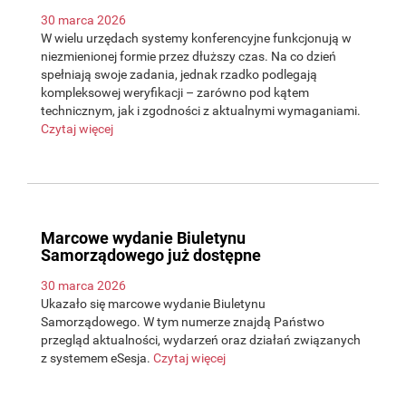
30 marca 2026
W wielu urzędach systemy konferencyjne funkcjonują w
niezmienionej formie przez dłuższy czas. Na co dzień
spełniają swoje zadania, jednak rzadko podlegają
kompleksowej weryfikacji – zarówno pod kątem
technicznym, jak i zgodności z aktualnymi wymaganiami.
Czytaj więcej
Marcowe wydanie Biuletynu
Samorządowego już dostępne
30 marca 2026
Ukazało się marcowe wydanie Biuletynu
Samorządowego. W tym numerze znajdą Państwo
przegląd aktualności, wydarzeń oraz działań związanych
z systemem eSesja.
Czytaj więcej