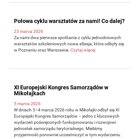
Połowa cyklu warsztatów za nami! Co dalej?
23 marca 2026
Za nami dwa pierwsze spotkania z cyklu jednodniowych
warsztatów szkoleniowych nowa.eSesja, które odbyły się
w Poznaniu oraz Warszawie.
Czytaj więcej
XI Europejski Kongres Samorządów w
Mikołajkach
5 marca 2026
W dniach 3–4 marca 2026 roku w Mikołajki odbył się XI
Europejski Kongres Samorządów – jedno z kluczowych
wydarzeń poświęconych funkcjonowaniu i rozwojowi
jednostek samorządu terytorialnego. Mieliśmy
przyjemność ponownie uczestniczyć w tym wydarzeniu.