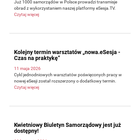
Już 1000 samorządów w Polsce prowadzi transmisje
obrad z wykorzystaniem naszej platformy eSesja.TV.
Czytaj więcej
Kolejny termin warsztatów „nowa.eSesja -
Czas na praktykę”
11 maja 2026
Cykl jednodniowych warsztatów poświęconych pracy w
nowej eSesji został rozszerzony o dodatkowy termin.
Czytaj więcej
Kwietniowy Biuletyn Samorządowy jest już
dostępny!