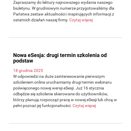
Zapraszamy do lektury najnowszego wydania naszego
biuletynu. W grudniowym numerze przygotowaliśmy dla
Państwa zestaw aktualności i inspirujących informacji z
ostatnich działań naszej firmy.
Czytaj więcej
Nowa eSesja: drugi termin szkolenia od
podstaw
18 grudnia 2025
W odpowiedzi na duże zainteresowanie pierwszym
szkoleniem online uruchamiamy drugi termin webinaru
poświęconego nowej wersji eSesji. Już 16 stycznia
odbędzie się szkolenie skierowane do użytkowników,
którzy planują rozpocząć pracę w nowej eSesji lub chcą w
pełni poznać jej funkcjonalności.
Czytaj więcej