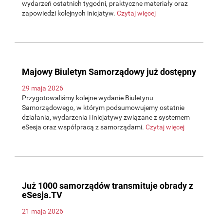
wydarzeń ostatnich tygodni, praktyczne materiały oraz
zapowiedzi kolejnych inicjatyw.
Czytaj więcej
Majowy Biuletyn Samorządowy już dostępny
29 maja 2026
Przygotowaliśmy kolejne wydanie Biuletynu
Samorządowego, w którym podsumowujemy ostatnie
działania, wydarzenia i inicjatywy związane z systemem
eSesja oraz współpracą z samorządami.
Czytaj więcej
Już 1000 samorządów transmituje obrady z
eSesja.TV
21 maja 2026