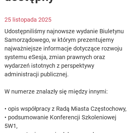
25 listopada 2025
Udostępniliśmy najnowsze wydanie Biuletynu
Samorządowego, w którym prezentujemy
najważniejsze informacje dotyczące rozwoju
systemu eSesja, zmian prawnych oraz
wydarzeń istotnych z perspektywy
administracji publicznej.
W numerze znalazły się między innymi:
• opis współpracy z Radą Miasta Częstochowy,
• podsumowanie Konferencji Szkoleniowej
5W1,