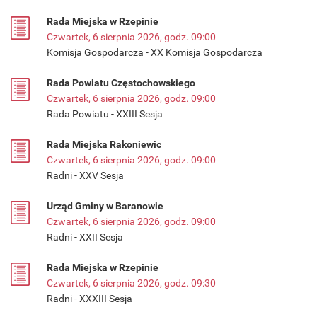
Rada Miejska w Rzepinie
Czwartek, 6 sierpnia 2026, godz. 09:00
Komisja Gospodarcza - XX Komisja Gospodarcza
Rada Powiatu Częstochowskiego
Czwartek, 6 sierpnia 2026, godz. 09:00
Rada Powiatu - XXIII Sesja
Rada Miejska Rakoniewic
Czwartek, 6 sierpnia 2026, godz. 09:00
Radni - XXV Sesja
Urząd Gminy w Baranowie
Czwartek, 6 sierpnia 2026, godz. 09:00
Radni - XXII Sesja
Rada Miejska w Rzepinie
Czwartek, 6 sierpnia 2026, godz. 09:30
Radni - XXXIII Sesja