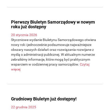
Pierwszy Biuletyn Samorządowy w nowym
roku już dostępny
20 stycznia 2026
Styczniowe wydanie Biuletynu Samorządowego otwiera
nowy rok i jednocześnie podsumowuje najważniejsze
obszary naszych działań oraz rozwiązania rozwijane z
myślą o administracji publicznej. W aktualnym numerze
zebraliśmy informacje, które mogą być praktycznym
wsparciem w codziennej pracy samorządów.
Czytaj
więcej
Grudniowy Biuletyn już dostępny!
22 grudnia 2025