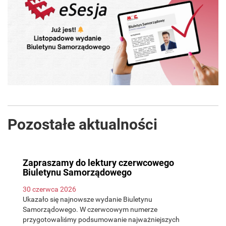
Pozostałe aktualności
Zapraszamy do lektury czerwcowego
Biuletynu Samorządowego
30 czerwca 2026
Ukazało się najnowsze wydanie Biuletynu
Samorządowego. W czerwcowym numerze
przygotowaliśmy podsumowanie najważniejszych