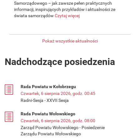
Samorządowego – jak zawsze pełen praktycznych
informacji, inspirujących przykładów i aktualności ze
świata samorządów
Czytaj więcej
Pokaż wszystkie aktualności
Nadchodzące posiedzenia
Rada Powiatu w Kołobrzegu
Czwartek, 6 sierpnia 2026, godz. 00:45
Radni-Sesja - XXVII Sesja
Rada Powiatu Wołowskiego
Czwartek, 6 sierpnia 2026, godz. 08:00
Zarząd Powiatu Wołowskiego - Posiedzenie
Zarządu Powiatu Wołowskiego