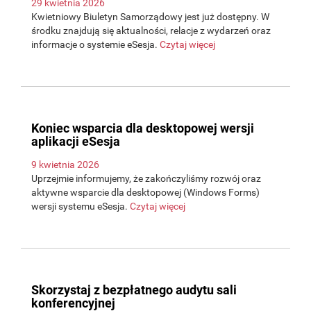
29 kwietnia 2026
Kwietniowy Biuletyn Samorządowy jest już dostępny. W
środku znajdują się aktualności, relacje z wydarzeń oraz
informacje o systemie eSesja.
Czytaj więcej
Koniec wsparcia dla desktopowej wersji
aplikacji eSesja
9 kwietnia 2026
Uprzejmie informujemy, że zakończyliśmy rozwój oraz
aktywne wsparcie dla desktopowej (Windows Forms)
wersji systemu eSesja.
Czytaj więcej
Skorzystaj z bezpłatnego audytu sali
konferencyjnej