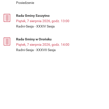
Posiedzenie
Rada Gminy Szczytno
Piątek, 7 sierpnia 2026, godz. 13:00
Radni-Sesja - XXXIV Sesja
Rada Gminy w Orońsku
Piątek, 7 sierpnia 2026, godz. 14:00
Radni-Sesja - XXXVII Sesja