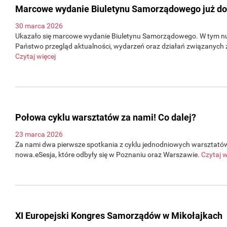
Marcowe wydanie Biuletynu Samorządowego już d
30 marca 2026
Ukazało się marcowe wydanie Biuletynu Samorządowego. W tym n
Państwo przegląd aktualności, wydarzeń oraz działań związanych 
Czytaj więcej
Połowa cyklu warsztatów za nami! Co dalej?
23 marca 2026
Za nami dwa pierwsze spotkania z cyklu jednodniowych warsztató
nowa.eSesja, które odbyły się w Poznaniu oraz Warszawie.
Czytaj w
XI Europejski Kongres Samorządów w Mikołajkach