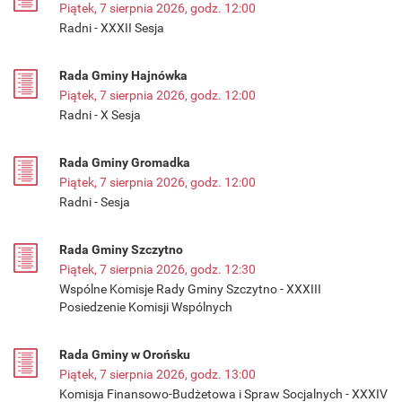
Piątek, 7 sierpnia 2026, godz. 12:00
Radni - XXXII Sesja
Rada Gminy Hajnówka
Piątek, 7 sierpnia 2026, godz. 12:00
Radni - X Sesja
Rada Gminy Gromadka
Piątek, 7 sierpnia 2026, godz. 12:00
Radni - Sesja
Rada Gminy Szczytno
Piątek, 7 sierpnia 2026, godz. 12:30
Wspólne Komisje Rady Gminy Szczytno - XXXIII
Posiedzenie Komisji Wspólnych
Rada Gminy w Orońsku
Piątek, 7 sierpnia 2026, godz. 13:00
Komisja Finansowo-Budżetowa i Spraw Socjalnych - XXXIV