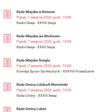
Rada Miejska w Różanie
Piątek, 7 sierpnia 2026, godz. 10:00
Radni-Sesja - XXVIII Sesja
Rada Miejska we Wschowie
Piątek, 7 sierpnia 2026, godz. 10:00
Radni-Sesja - XXXII Sesja
Rada Miejska Śmigla
Piątek, 7 sierpnia 2026, godz. 10:00
Komisja Spraw Społecznych - XXXVIII Posiedzenie
Rada Gminy Lidzbark Warmiński
Piątek, 7 sierpnia 2026, godz. 10:00
Rada Gminy - XXXIII Sesja
Rada Gminy Lubań