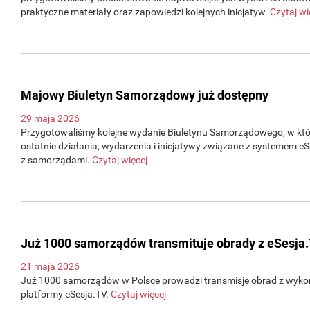
praktyczne materiały oraz zapowiedzi kolejnych inicjatyw.
Czytaj wi
Majowy Biuletyn Samorządowy już dostępny
29 maja 2026
Przygotowaliśmy kolejne wydanie Biuletynu Samorządowego, w 
ostatnie działania, wydarzenia i inicjatywy związane z systemem e
z samorządami.
Czytaj więcej
Już 1000 samorządów transmituje obrady z eSesja
21 maja 2026
Już 1000 samorządów w Polsce prowadzi transmisje obrad z wyko
platformy eSesja.TV.
Czytaj więcej