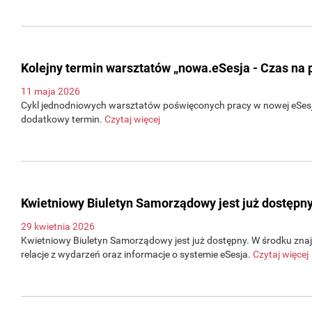
Kolejny termin warsztatów „nowa.eSesja - Czas na 
11 maja 2026
Cykl jednodniowych warsztatów poświęconych pracy w nowej eSesji
dodatkowy termin.
Czytaj więcej
Kwietniowy Biuletyn Samorządowy jest już dostępny
29 kwietnia 2026
Kwietniowy Biuletyn Samorządowy jest już dostępny. W środku znajd
relacje z wydarzeń oraz informacje o systemie eSesja.
Czytaj więcej