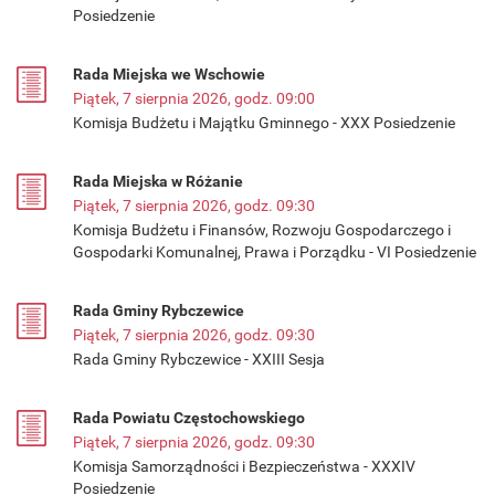
Posiedzenie
Rada Miejska we Wschowie
Piątek, 7 sierpnia 2026, godz. 09:00
Komisja Budżetu i Majątku Gminnego - XXX Posiedzenie
Rada Miejska w Różanie
Piątek, 7 sierpnia 2026, godz. 09:30
Komisja Budżetu i Finansów, Rozwoju Gospodarczego i
Gospodarki Komunalnej, Prawa i Porządku - VI Posiedzenie
Rada Gminy Rybczewice
Piątek, 7 sierpnia 2026, godz. 09:30
Rada Gminy Rybczewice - XXIII Sesja
Rada Powiatu Częstochowskiego
Piątek, 7 sierpnia 2026, godz. 09:30
Komisja Samorządności i Bezpieczeństwa - XXXIV
Posiedzenie