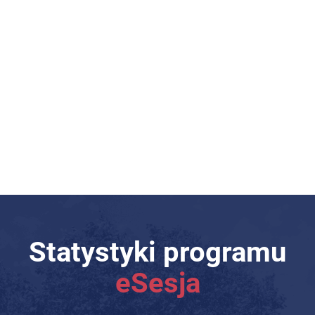
Statystyki programu
eSesja