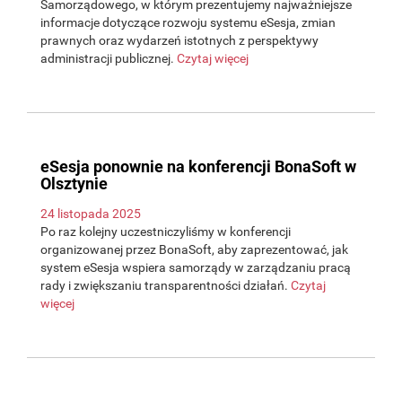
Samorządowego, w którym prezentujemy najważniejsze
informacje dotyczące rozwoju systemu eSesja, zmian
prawnych oraz wydarzeń istotnych z perspektywy
administracji publicznej.
Czytaj więcej
eSesja ponownie na konferencji BonaSoft w
Olsztynie
24 listopada 2025
Po raz kolejny uczestniczyliśmy w konferencji
organizowanej przez BonaSoft, aby zaprezentować, jak
system eSesja wspiera samorządy w zarządzaniu pracą
rady i zwiększaniu transparentności działań.
Czytaj
więcej