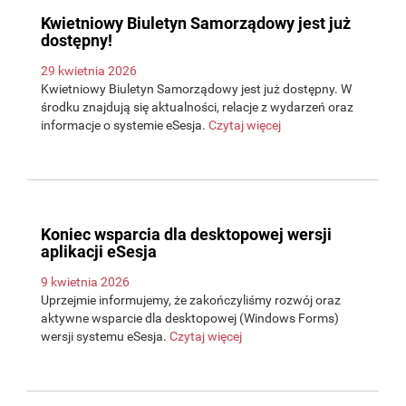
Kwietniowy Biuletyn Samorządowy jest już
dostępny!
29 kwietnia 2026
Kwietniowy Biuletyn Samorządowy jest już dostępny. W
środku znajdują się aktualności, relacje z wydarzeń oraz
informacje o systemie eSesja.
Czytaj więcej
Koniec wsparcia dla desktopowej wersji
aplikacji eSesja
9 kwietnia 2026
Uprzejmie informujemy, że zakończyliśmy rozwój oraz
aktywne wsparcie dla desktopowej (Windows Forms)
wersji systemu eSesja.
Czytaj więcej