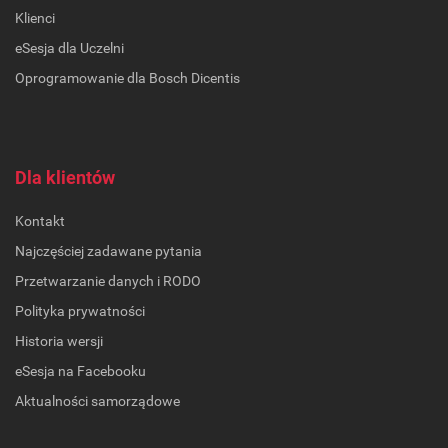
Klienci
eSesja dla Uczelni
Oprogramowanie dla Bosch Dicentis
Dla klientów
Kontakt
Najczęściej zadawane pytania
Przetwarzanie danych i RODO
Polityka prywatności
Historia wersji
eSesja na Facebooku
Aktualności samorządowe