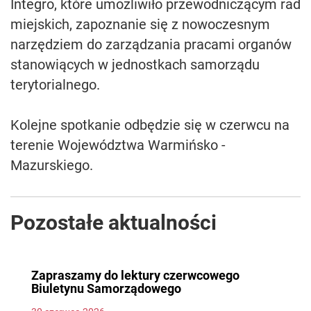
Integro, które umożliwiło przewodniczącym rad
miejskich, zapoznanie się z nowoczesnym
narzędziem do zarządzania pracami organów
stanowiących w jednostkach samorządu
terytorialnego.
Kolejne spotkanie odbędzie się w czerwcu na
terenie Województwa Warmińsko -
Mazurskiego.
Pozostałe aktualności
Zapraszamy do lektury czerwcowego
Biuletynu Samorządowego