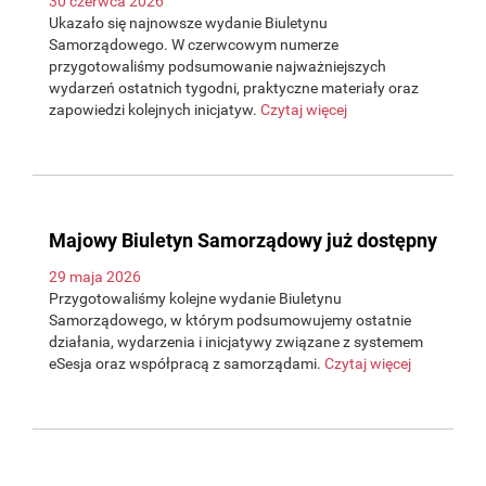
30 czerwca 2026
Ukazało się najnowsze wydanie Biuletynu
Samorządowego. W czerwcowym numerze
przygotowaliśmy podsumowanie najważniejszych
wydarzeń ostatnich tygodni, praktyczne materiały oraz
zapowiedzi kolejnych inicjatyw.
Czytaj więcej
Majowy Biuletyn Samorządowy już dostępny
29 maja 2026
Przygotowaliśmy kolejne wydanie Biuletynu
Samorządowego, w którym podsumowujemy ostatnie
działania, wydarzenia i inicjatywy związane z systemem
eSesja oraz współpracą z samorządami.
Czytaj więcej