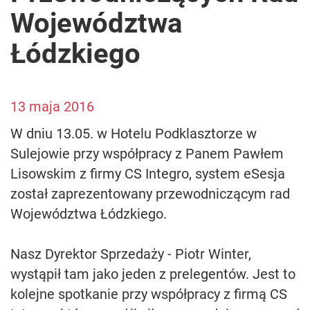
Województwa
Łódzkiego
13 maja 2016
W dniu 13.05. w Hotelu Podklasztorze w
Sulejowie przy współpracy z Panem Pawłem
Lisowskim z firmy CS Integro, system eSesja
został zaprezentowany przewodniczącym rad
Województwa Łódzkiego.
Nasz Dyrektor Sprzedaży - Piotr Winter,
wystąpił tam jako jeden z prelegentów. Jest to
kolejne spotkanie przy współpracy z firmą CS