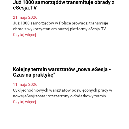
Już 1000 samorządów transmituje obrady z
eSesja.TV
21 maja 2026
Już 1000 samorządów w Polsce prowadzi transmisje
obrad z wykorzystaniem naszej platformy eSesja.TV.
Czytaj więcej
Kolejny termin warsztatów „nowa.eSesja -
Czas na praktykę”
11 maja 2026
Cykl jednodniowych warsztatów poświęconych pracy w
nowej eSesji został rozszerzony o dodatkowy termin.
Czytaj więcej