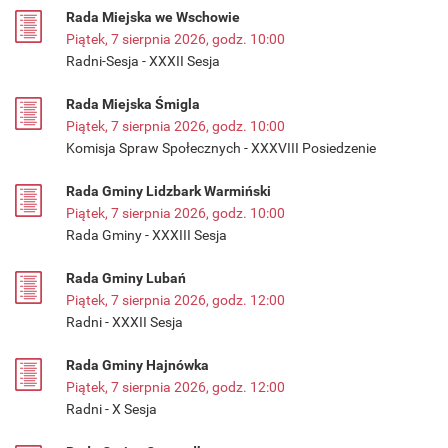
Rada Miejska we Wschowie
Piątek, 7 sierpnia 2026, godz. 10:00
Radni-Sesja - XXXII Sesja
Rada Miejska Śmigla
Piątek, 7 sierpnia 2026, godz. 10:00
Komisja Spraw Społecznych - XXXVIII Posiedzenie
Rada Gminy Lidzbark Warmiński
Piątek, 7 sierpnia 2026, godz. 10:00
Rada Gminy - XXXIII Sesja
Rada Gminy Lubań
Piątek, 7 sierpnia 2026, godz. 12:00
Radni - XXXII Sesja
Rada Gminy Hajnówka
Piątek, 7 sierpnia 2026, godz. 12:00
Radni - X Sesja