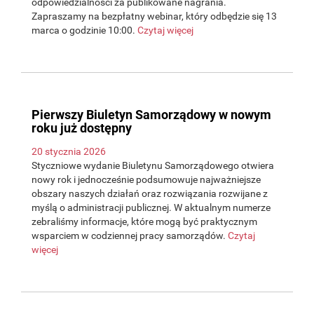
odpowiedzialności za publikowane nagrania.
Zapraszamy na bezpłatny webinar, który odbędzie się 13
marca o godzinie 10:00.
Czytaj więcej
Pierwszy Biuletyn Samorządowy w nowym
roku już dostępny
20 stycznia 2026
Styczniowe wydanie Biuletynu Samorządowego otwiera
nowy rok i jednocześnie podsumowuje najważniejsze
obszary naszych działań oraz rozwiązania rozwijane z
myślą o administracji publicznej. W aktualnym numerze
zebraliśmy informacje, które mogą być praktycznym
wsparciem w codziennej pracy samorządów.
Czytaj
więcej