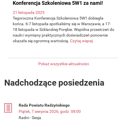
Konferencja Szkoleniowa 5W1 za nami!
21 listopada 2025
Tegoroczna Konferencja Szkoleniowa 5W1 dobiegła
końca. 6-7 listopada spotkaliśmy się w Warszawie, a 17-
18 listopada w Szklarskiej Porębie. Wspólna przestrzeń do
nauki i wymiany praktycznych doświadczeń ponownie
okazała się ogromną wartością.
Czytaj więcej
Pokaż wszystkie aktualności
Nadchodzące posiedzenia
Rada Powiatu Radzyńskiego
Piątek, 7 sierpnia 2026, godz. 08:00
Radni - Sesja