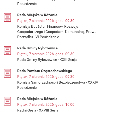
Posiedzenie
Rada Miejska w Różanie
Piątek, 7 sierpnia 2026, godz. 09:30
Komisja Budżetu i Finansów, Rozwoju
Gospodarczego i Gospodarki Komunalnej, Prawa i
Porządku - VI Posiedzenie
Rada Gminy Rybczewice
Piątek, 7 sierpnia 2026, godz. 09:30
Rada Gminy Rybczewice - XXIII Sesja
Rada Powiatu Częstochowskiego
Piątek, 7 sierpnia 2026, godz. 09:30
Komisja Samorządności i Bezpieczeństwa - XXXIV
Posiedzenie
Rada Miejska w Różanie
Piątek, 7 sierpnia 2026, godz. 10:00
Radni-Sesja - XXVIII Sesja