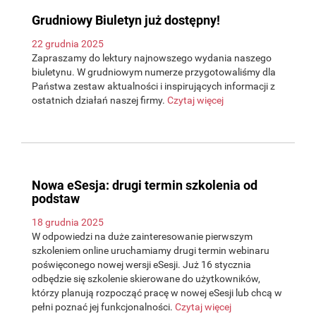
Grudniowy Biuletyn już dostępny!
22 grudnia 2025
Zapraszamy do lektury najnowszego wydania naszego
biuletynu. W grudniowym numerze przygotowaliśmy dla
Państwa zestaw aktualności i inspirujących informacji z
ostatnich działań naszej firmy.
Czytaj więcej
Nowa eSesja: drugi termin szkolenia od
podstaw
18 grudnia 2025
W odpowiedzi na duże zainteresowanie pierwszym
szkoleniem online uruchamiamy drugi termin webinaru
poświęconego nowej wersji eSesji. Już 16 stycznia
odbędzie się szkolenie skierowane do użytkowników,
którzy planują rozpocząć pracę w nowej eSesji lub chcą w
pełni poznać jej funkcjonalności.
Czytaj więcej