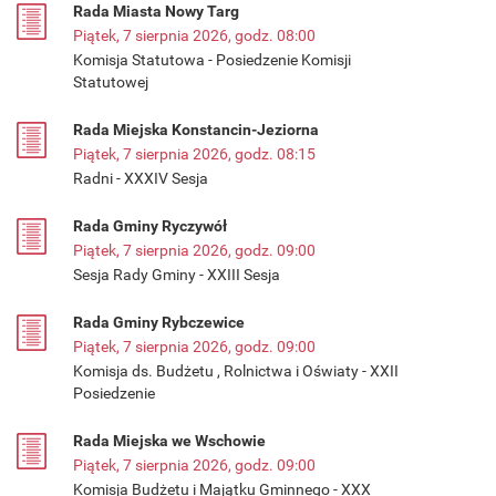
Rada Miasta Nowy Targ
Piątek, 7 sierpnia 2026, godz. 08:00
Komisja Statutowa - Posiedzenie Komisji
Statutowej
Rada Miejska Konstancin-Jeziorna
Piątek, 7 sierpnia 2026, godz. 08:15
Radni - XXXIV Sesja
Rada Gminy Ryczywół
Piątek, 7 sierpnia 2026, godz. 09:00
Sesja Rady Gminy - XXIII Sesja
Rada Gminy Rybczewice
Piątek, 7 sierpnia 2026, godz. 09:00
Komisja ds. Budżetu , Rolnictwa i Oświaty - XXII
Posiedzenie
Rada Miejska we Wschowie
Piątek, 7 sierpnia 2026, godz. 09:00
Komisja Budżetu i Majątku Gminnego - XXX