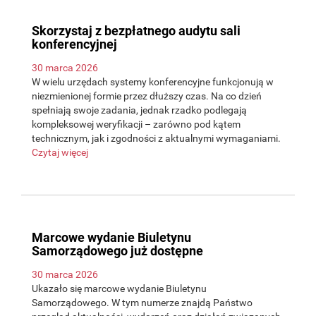
Skorzystaj z bezpłatnego audytu sali
konferencyjnej
30 marca 2026
W wielu urzędach systemy konferencyjne funkcjonują w
niezmienionej formie przez dłuższy czas. Na co dzień
spełniają swoje zadania, jednak rzadko podlegają
kompleksowej weryfikacji – zarówno pod kątem
technicznym, jak i zgodności z aktualnymi wymaganiami.
Czytaj więcej
Marcowe wydanie Biuletynu
Samorządowego już dostępne
30 marca 2026
Ukazało się marcowe wydanie Biuletynu
Samorządowego. W tym numerze znajdą Państwo