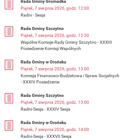
Rada Gminy Gromadka
Piątek, 7 sierpnia 2026, godz. 12:00
Radni - Sesja
Rada Gminy Szczytno
Piątek, 7 sierpnia 2026, godz. 12:30
Wspólne Komisje Rady Gminy Szczytno - XXXIII
Posiedzenie Komisji Wspólnych
Rada Gminy w Orońsku
Piątek, 7 sierpnia 2026, godz. 13:00
Komisja Finansowo-Budżetowa i Spraw Socjalnych
- XXXIV Posiedzenie
Rada Gminy Szczytno
Piątek, 7 sierpnia 2026, godz. 13:00
Radni-Sesja - XXXIV Sesja
Rada Gminy w Orońsku
Piątek, 7 sierpnia 2026, godz. 14:00
Radni-Sesja - XXXVII Sesja