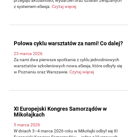
przegląd aktualności, wydarzeń oraz działań związanych
z systemem eSesja.
Czytaj więcej
Połowa cyklu warsztatów za nami! Co dalej?
23 marca 2026
Za nami dwa pierwsze spotkania z cyklu jednodniowych
warsztatów szkoleniowych nowa.eSesja, które odbyły się
w Poznaniu oraz Warszawie.
Czytaj więcej
XI Europejski Kongres Samorządów w
Mikołajkach
5 marca 2026
W dniach 3–4 marca 2026 roku w Mikołajki odbył się XI