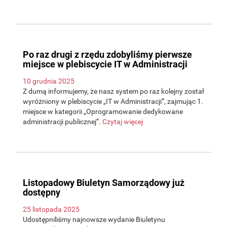
Po raz drugi z rzędu zdobyliśmy pierwsze
miejsce w plebiscycie IT w Administracji
10 grudnia 2025
Z dumą informujemy, że nasz system po raz kolejny został
wyróżniony w plebiscycie „IT w Administracji”, zajmując 1.
miejsce w kategorii „Oprogramowanie dedykowane
administracji publicznej”.
Czytaj więcej
Listopadowy Biuletyn Samorządowy już
dostępny
25 listopada 2025
Udostępniliśmy najnowsze wydanie Biuletynu