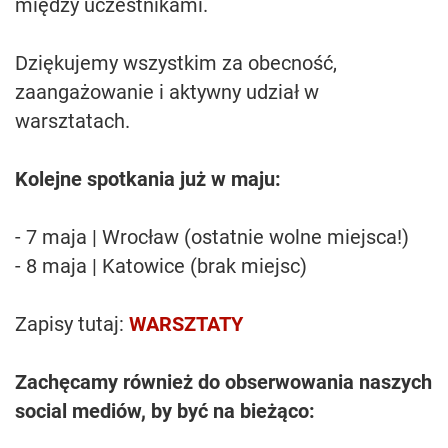
między uczestnikami.
Dziękujemy wszystkim za obecność,
zaangażowanie i aktywny udział w
warsztatach.
Kolejne spotkania już w maju:
- 7 maja | Wrocław (ostatnie wolne miejsca!)
- 8 maja | Katowice (brak miejsc)
Zapisy tutaj:
WARSZTATY
Zachęcamy również do obserwowania naszych
social mediów, by być na bieżąco: