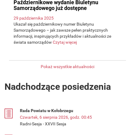
Październikowe wydanie Biuletynu
Samorządowego już dostępne
29 października 2025
Ukazał się październikowy numer Biuletynu
Samorządowego – jak zawsze pełen praktycznych
informacji, inspirujących przykładów i aktualności ze
świata samorządów
Czytaj więcej
Pokaż wszystkie aktualności
Nadchodzące posiedzenia
Rada Powiatu w Kołobrzegu
Czwartek, 6 sierpnia 2026, godz. 00:45
Radni-Sesja - XXVII Sesja