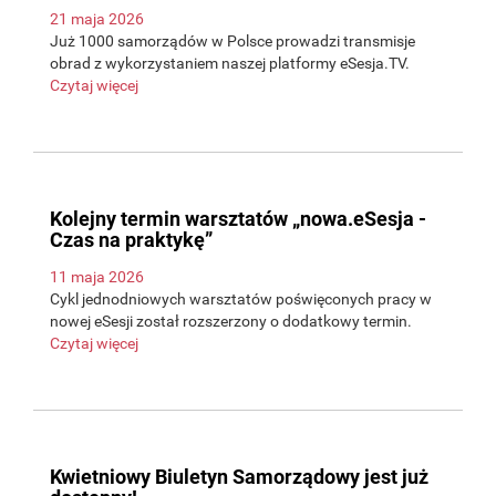
21 maja 2026
Już 1000 samorządów w Polsce prowadzi transmisje
obrad z wykorzystaniem naszej platformy eSesja.TV.
Czytaj więcej
Kolejny termin warsztatów „nowa.eSesja -
Czas na praktykę”
11 maja 2026
Cykl jednodniowych warsztatów poświęconych pracy w
nowej eSesji został rozszerzony o dodatkowy termin.
Czytaj więcej
Kwietniowy Biuletyn Samorządowy jest już