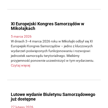
XI Europejski Kongres Samorządów w
Mikołajkach
5 marca 2026
W dniach 3–4 marca 2026 roku w Mikołajki odbył się XI
Europejski Kongres Samorządów – jedno z kluczowych
wydarzeń poświęconych funkcjonowaniu i rozwojowi
jednostek samorządu terytorialnego. Mieliśmy
przyjemność ponownie uczestniczyć w tym wydarzeniu.
Czytaj więcej
Lutowe wydanie Biuletynu Samorządowego
już dostępne
27 lutego 2026