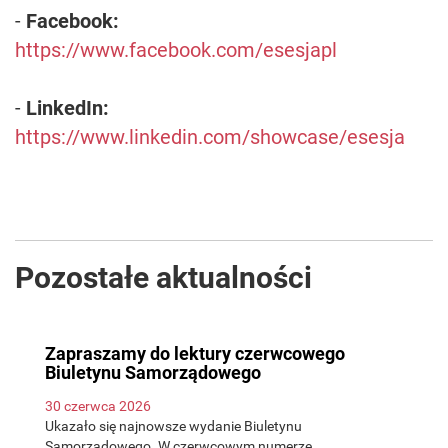
-
Facebook:
https://www.facebook.com/esesjapl
-
LinkedIn:
https://www.linkedin.com/showcase/esesja
Pozostałe aktualności
Zapraszamy do lektury czerwcowego
Biuletynu Samorządowego
30 czerwca 2026
Ukazało się najnowsze wydanie Biuletynu
Samorządowego. W czerwcowym numerze