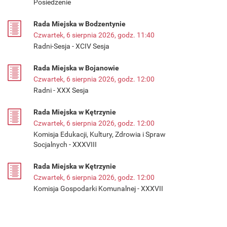
Posiedzenie
Rada Miejska w Bodzentynie
Czwartek, 6 sierpnia 2026, godz. 11:40
Radni-Sesja - XCIV Sesja
Rada Miejska w Bojanowie
Czwartek, 6 sierpnia 2026, godz. 12:00
Radni - XXX Sesja
Rada Miejska w Kętrzynie
Czwartek, 6 sierpnia 2026, godz. 12:00
Komisja Edukacji, Kultury, Zdrowia i Spraw
Socjalnych - XXXVIII
Rada Miejska w Kętrzynie
Czwartek, 6 sierpnia 2026, godz. 12:00
Komisja Gospodarki Komunalnej - XXXVII