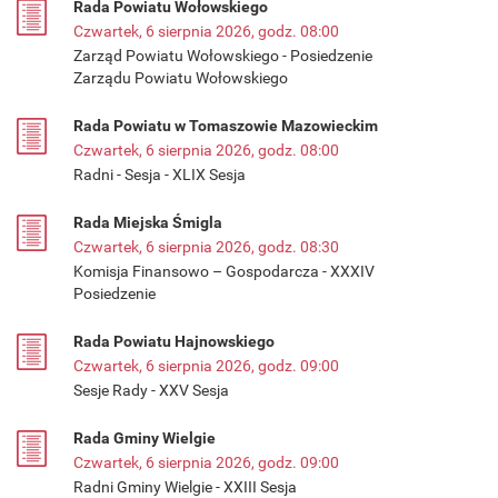
Rada Powiatu Wołowskiego
Czwartek, 6 sierpnia 2026, godz. 08:00
Zarząd Powiatu Wołowskiego - Posiedzenie
Zarządu Powiatu Wołowskiego
Rada Powiatu w Tomaszowie Mazowieckim
Czwartek, 6 sierpnia 2026, godz. 08:00
Radni - Sesja - XLIX Sesja
Rada Miejska Śmigla
Czwartek, 6 sierpnia 2026, godz. 08:30
Komisja Finansowo – Gospodarcza - XXXIV
Posiedzenie
Rada Powiatu Hajnowskiego
Czwartek, 6 sierpnia 2026, godz. 09:00
Sesje Rady - XXV Sesja
Rada Gminy Wielgie
Czwartek, 6 sierpnia 2026, godz. 09:00
Radni Gminy Wielgie - XXIII Sesja