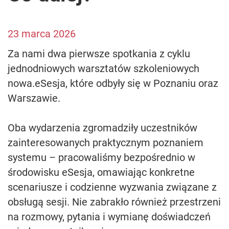
23 marca 2026
Za nami dwa pierwsze spotkania z cyklu
jednodniowych warsztatów szkoleniowych
nowa.eSesja, które odbyły się w Poznaniu oraz
Warszawie.
Oba wydarzenia zgromadziły uczestników
zainteresowanych praktycznym poznaniem
systemu – pracowaliśmy bezpośrednio w
środowisku eSesja, omawiając konkretne
scenariusze i codzienne wyzwania związane z
obsługą sesji. Nie zabrakło również przestrzeni
na rozmowy, pytania i wymianę doświadczeń