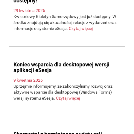
dostępny!
29 kwietnia 2026
Kwietniowy Biuletyn Samorządowy jest już dostępny. W
środku znajdują się aktualności, relacje z wydarzeń oraz
informacje o systemie eSesja.
Czytaj więcej
Koniec wsparcia dla desktopowej wersji
aplikacji eSesja
9 kwietnia 2026
Uprzejmie informujemy, że zakończyliśmy rozwój oraz
aktywne wsparcie dla desktopowej (Windows Forms)
wersji systemu eSesja.
Czytaj więcej