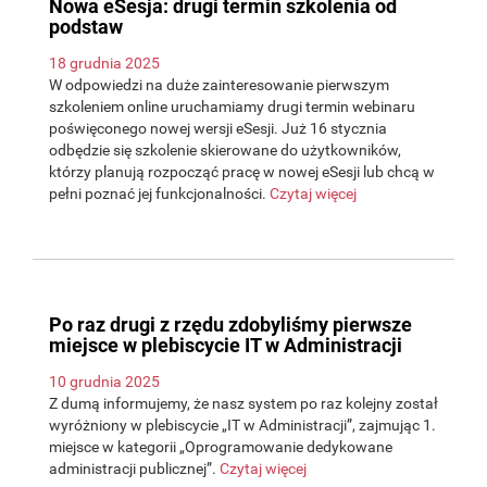
Nowa eSesja: drugi termin szkolenia od
podstaw
18 grudnia 2025
W odpowiedzi na duże zainteresowanie pierwszym
szkoleniem online uruchamiamy drugi termin webinaru
poświęconego nowej wersji eSesji. Już 16 stycznia
odbędzie się szkolenie skierowane do użytkowników,
którzy planują rozpocząć pracę w nowej eSesji lub chcą w
pełni poznać jej funkcjonalności.
Czytaj więcej
Po raz drugi z rzędu zdobyliśmy pierwsze
miejsce w plebiscycie IT w Administracji
10 grudnia 2025
Z dumą informujemy, że nasz system po raz kolejny został
wyróżniony w plebiscycie „IT w Administracji”, zajmując 1.
miejsce w kategorii „Oprogramowanie dedykowane
administracji publicznej”.
Czytaj więcej