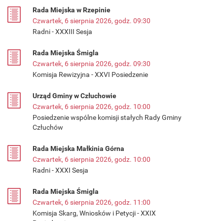
Rada Miejska w Rzepinie
Czwartek, 6 sierpnia 2026, godz. 09:30
Radni - XXXIII Sesja
Rada Miejska Śmigla
Czwartek, 6 sierpnia 2026, godz. 09:30
Komisja Rewizyjna - XXVI Posiedzenie
Urząd Gminy w Człuchowie
Czwartek, 6 sierpnia 2026, godz. 10:00
Posiedzenie wspólne komisji stałych Rady Gminy
Człuchów
Rada Miejska Małkinia Górna
Czwartek, 6 sierpnia 2026, godz. 10:00
Radni - XXXI Sesja
Rada Miejska Śmigla
Czwartek, 6 sierpnia 2026, godz. 11:00
Komisja Skarg, Wniosków i Petycji - XXIX