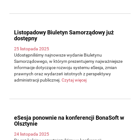
Listopadowy Biuletyn Samorządowy już
dostępny
25 listopada 2025
Udostępniliśmy najnowsze wydanie Biuletynu
Samorządowego, w którym prezentujemy najważniejsze
informacje dotyczące rozwoju systemu eSesja, zmian
prawnych oraz wydarzeń istotnych z perspektywy
administracji publicznej.
Czytaj więcej
eSesja ponownie na konferencji BonaSoft w
Olsztynie
24 listopada 2025