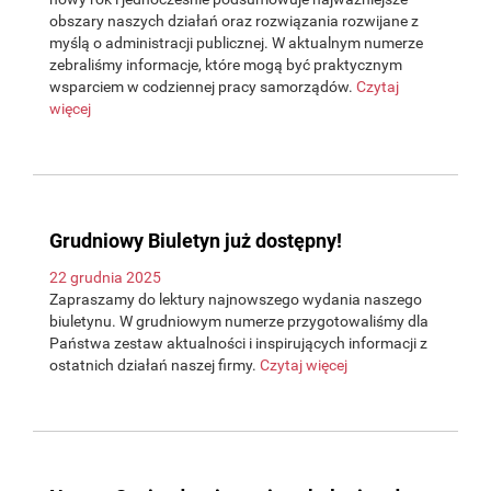
obszary naszych działań oraz rozwiązania rozwijane z
myślą o administracji publicznej. W aktualnym numerze
zebraliśmy informacje, które mogą być praktycznym
wsparciem w codziennej pracy samorządów.
Czytaj
więcej
Grudniowy Biuletyn już dostępny!
22 grudnia 2025
Zapraszamy do lektury najnowszego wydania naszego
biuletynu. W grudniowym numerze przygotowaliśmy dla
Państwa zestaw aktualności i inspirujących informacji z
ostatnich działań naszej firmy.
Czytaj więcej