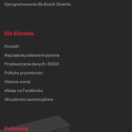
Oprogramowanie dla Bosch Dicentis
Dla klientów
Kontakt
Najczęściej zadawane pytania
Przetwarzanie danych i RODO
Polityka prywatności
Historia wersji
eSesja na Facebooku
Aktualności samorządowe
Polecamy