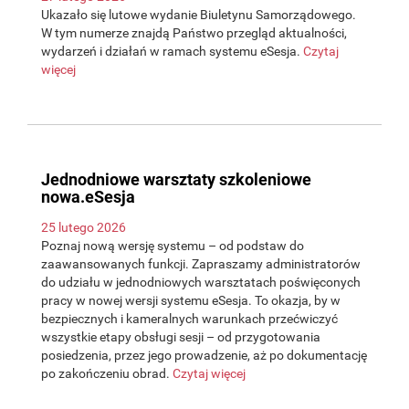
Ukazało się lutowe wydanie Biuletynu Samorządowego.
W tym numerze znajdą Państwo przegląd aktualności,
wydarzeń i działań w ramach systemu eSesja.
Czytaj
więcej
Jednodniowe warsztaty szkoleniowe
nowa.eSesja
25 lutego 2026
Poznaj nową wersję systemu – od podstaw do
zaawansowanych funkcji. Zapraszamy administratorów
do udziału w jednodniowych warsztatach poświęconych
pracy w nowej wersji systemu eSesja. To okazja, by w
bezpiecznych i kameralnych warunkach przećwiczyć
wszystkie etapy obsługi sesji – od przygotowania
posiedzenia, przez jego prowadzenie, aż po dokumentację
po zakończeniu obrad.
Czytaj więcej