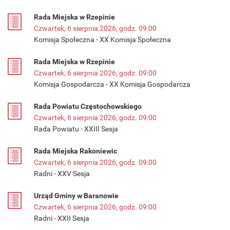
Rada Miejska w Rzepinie
Czwartek, 6 sierpnia 2026, godz. 09:00
Komisja Społeczna - XX Komisja Społeczna
Rada Miejska w Rzepinie
Czwartek, 6 sierpnia 2026, godz. 09:00
Komisja Gospodarcza - XX Komisja Gospodarcza
Rada Powiatu Częstochowskiego
Czwartek, 6 sierpnia 2026, godz. 09:00
Rada Powiatu - XXIII Sesja
Rada Miejska Rakoniewic
Czwartek, 6 sierpnia 2026, godz. 09:00
Radni - XXV Sesja
Urząd Gminy w Baranowie
Czwartek, 6 sierpnia 2026, godz. 09:00
Radni - XXII Sesja