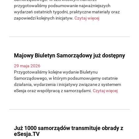
przygotowaliśmy podsumowanie najważniejszych
wydarzeń ostatnich tygodni, praktyczne materiały oraz
zapowiedzi kolejnych inicjatyw.
Czytaj więcej
Majowy Biuletyn Samorządowy już dostępny
29 maja 2026
Przygotowaliśmy kolejne wydanie Biuletynu
Samorządowego, w którym podsumowujemy ostatnie
działania, wydarzenia i inicjatywy związane z systemem
eSesja oraz współpracą z samorządami.
Czytaj więcej
Już 1000 samorządów transmituje obrady z
eSesja.TV