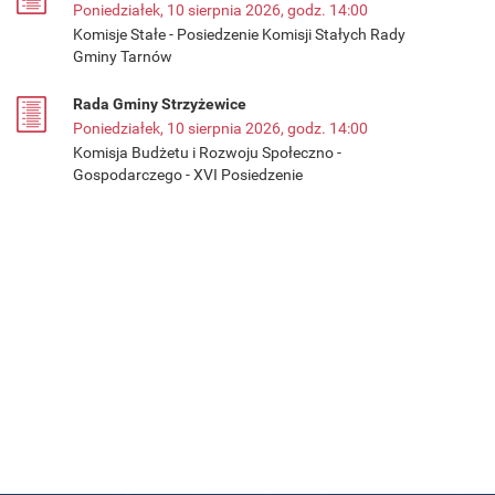
Poniedziałek, 10 sierpnia 2026, godz. 14:00
Komisje Stałe - Posiedzenie Komisji Stałych Rady
Gminy Tarnów
Rada Gminy Strzyżewice
Poniedziałek, 10 sierpnia 2026, godz. 14:00
Komisja Budżetu i Rozwoju Społeczno -
Gospodarczego - XVI Posiedzenie