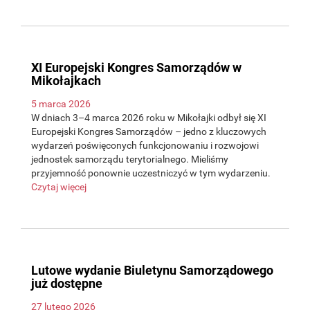
XI Europejski Kongres Samorządów w
Mikołajkach
5 marca 2026
W dniach 3–4 marca 2026 roku w Mikołajki odbył się XI
Europejski Kongres Samorządów – jedno z kluczowych
wydarzeń poświęconych funkcjonowaniu i rozwojowi
jednostek samorządu terytorialnego. Mieliśmy
przyjemność ponownie uczestniczyć w tym wydarzeniu.
Czytaj więcej
Lutowe wydanie Biuletynu Samorządowego
już dostępne
27 lutego 2026