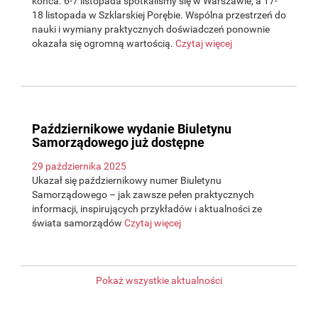
końca. 6-7 listopada spotkaliśmy się w Warszawie, a 17-
18 listopada w Szklarskiej Porębie. Wspólna przestrzeń do
nauki i wymiany praktycznych doświadczeń ponownie
okazała się ogromną wartością.
Czytaj więcej
Październikowe wydanie Biuletynu
Samorządowego już dostępne
29 października 2025
Ukazał się październikowy numer Biuletynu
Samorządowego – jak zawsze pełen praktycznych
informacji, inspirujących przykładów i aktualności ze
świata samorządów
Czytaj więcej
Pokaż wszystkie aktualności