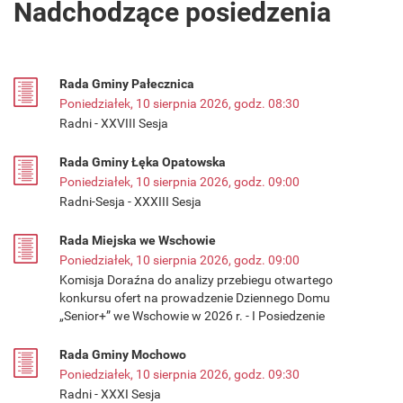
Nadchodzące posiedzenia
Rada Gminy Pałecznica
Poniedziałek, 10 sierpnia 2026, godz. 08:30
Radni - XXVIII Sesja
Rada Gminy Łęka Opatowska
Poniedziałek, 10 sierpnia 2026, godz. 09:00
Radni-Sesja - XXXIII Sesja
Rada Miejska we Wschowie
Poniedziałek, 10 sierpnia 2026, godz. 09:00
Komisja Doraźna do analizy przebiegu otwartego
konkursu ofert na prowadzenie Dziennego Domu
„Senior+” we Wschowie w 2026 r. - I Posiedzenie
Rada Gminy Mochowo
Poniedziałek, 10 sierpnia 2026, godz. 09:30
Radni - XXXI Sesja