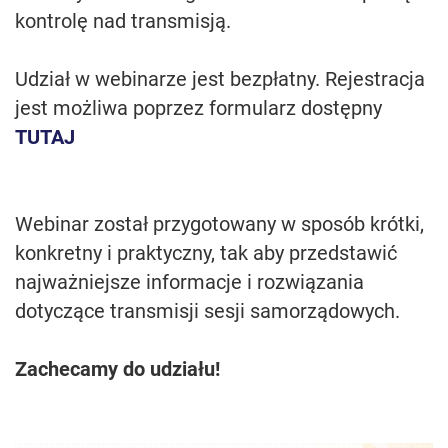
kontrolę nad transmisją.
Udział w webinarze jest bezpłatny. Rejestracja
jest możliwa poprzez formularz dostępny
TUTAJ
Webinar został przygotowany w sposób krótki,
konkretny i praktyczny, tak aby przedstawić
najważniejsze informacje i rozwiązania
dotyczące transmisji sesji samorządowych.
Zachecamy do udziału!