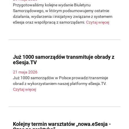
Przygotowaliśmy kolejne wydanie Biuletynu
Samorządowego, w którym podsumowujemy ostatnie
działania, wydarzenia i inicjatywy związane z systemem
eSesja oraz współpracą z samorządami.
Czytaj więcej
Już 1000 samorządów transmituje obrady z
eSesja.TV
21 maja 2026
Już 1000 samorządów w Polsce prowadzi transmisje
obrad z wykorzystaniem naszej platformy eSesja.TV.
Czytaj więcej
Kolejny termin warsztatów „nowa.eSesja -