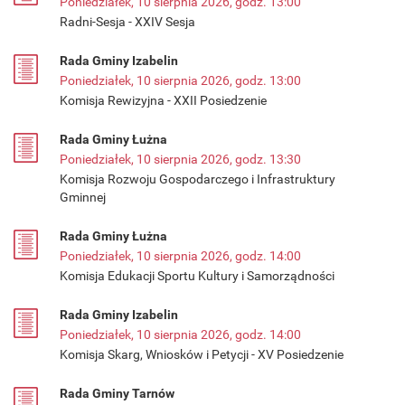
Poniedziałek, 10 sierpnia 2026, godz. 13:00
Radni-Sesja - XXIV Sesja
Rada Gminy Izabelin
Poniedziałek, 10 sierpnia 2026, godz. 13:00
Komisja Rewizyjna - XXII Posiedzenie
Rada Gminy Łużna
Poniedziałek, 10 sierpnia 2026, godz. 13:30
Komisja Rozwoju Gospodarczego i Infrastruktury
Gminnej
Rada Gminy Łużna
Poniedziałek, 10 sierpnia 2026, godz. 14:00
Komisja Edukacji Sportu Kultury i Samorządności
Rada Gminy Izabelin
Poniedziałek, 10 sierpnia 2026, godz. 14:00
Komisja Skarg, Wniosków i Petycji - XV Posiedzenie
Rada Gminy Tarnów