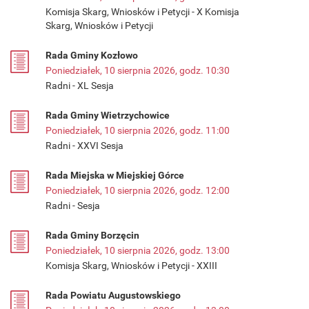
Komisja Skarg, Wniosków i Petycji - X Komisja
Skarg, Wniosków i Petycji
Rada Gminy Kozłowo
Poniedziałek, 10 sierpnia 2026, godz. 10:30
Radni - XL Sesja
Rada Gminy Wietrzychowice
Poniedziałek, 10 sierpnia 2026, godz. 11:00
Radni - XXVI Sesja
Rada Miejska w Miejskiej Górce
Poniedziałek, 10 sierpnia 2026, godz. 12:00
Radni - Sesja
Rada Gminy Borzęcin
Poniedziałek, 10 sierpnia 2026, godz. 13:00
Komisja Skarg, Wniosków i Petycji - XXIII
Rada Powiatu Augustowskiego