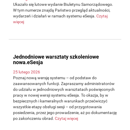
Ukazało się lutowe wydanie Biuletynu Samorządowego.
W tym numerze znajdą Państwo przegląd aktualności,
wydarzeń i działań w ramach systemu eSesja.
Czytaj
więcej
Jednodniowe warsztaty szkoleniowe
nowa.eSesja
25 lutego 2026
Poznaj nową wersję systemu – od podstaw do
zaawansowanych funkcji. Zapraszamy administratorów
do udziału w jednodniowych warsztatach poświęconych
pracy w nowej wersji systemu eSesja. To okazja, by w
bezpiecznych i kameralnych warunkach przećwiczyć
wszystkie etapy obsługi sesji – od przygotowania
posiedzenia, przez jego prowadzenie, aż po dokumentację
po zakończeniu obrad.
Czytaj więcej