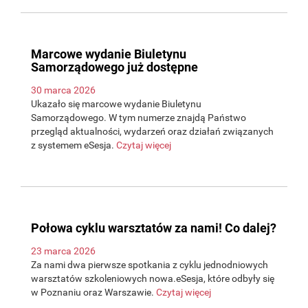
Marcowe wydanie Biuletynu
Samorządowego już dostępne
30 marca 2026
Ukazało się marcowe wydanie Biuletynu
Samorządowego. W tym numerze znajdą Państwo
przegląd aktualności, wydarzeń oraz działań związanych
z systemem eSesja.
Czytaj więcej
Połowa cyklu warsztatów za nami! Co dalej?
23 marca 2026
Za nami dwa pierwsze spotkania z cyklu jednodniowych
warsztatów szkoleniowych nowa.eSesja, które odbyły się
w Poznaniu oraz Warszawie.
Czytaj więcej