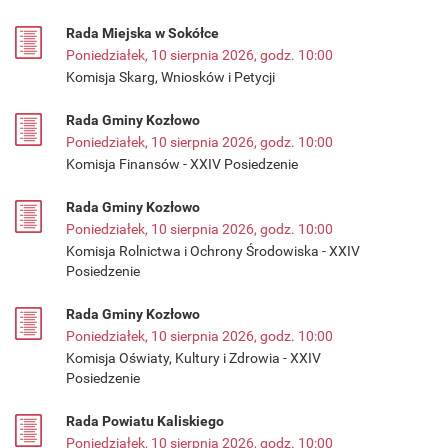
Rada Miejska w Sokółce
Poniedziałek, 10 sierpnia 2026, godz. 10:00
Komisja Skarg, Wniosków i Petycji
Rada Gminy Kozłowo
Poniedziałek, 10 sierpnia 2026, godz. 10:00
Komisja Finansów - XXIV Posiedzenie
Rada Gminy Kozłowo
Poniedziałek, 10 sierpnia 2026, godz. 10:00
Komisja Rolnictwa i Ochrony Środowiska - XXIV
Posiedzenie
Rada Gminy Kozłowo
Poniedziałek, 10 sierpnia 2026, godz. 10:00
Komisja Oświaty, Kultury i Zdrowia - XXIV
Posiedzenie
Rada Powiatu Kaliskiego
Poniedziałek, 10 sierpnia 2026, godz. 10:00