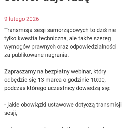
9 lutego 2026
Transmisja sesji samorządowych to dziś nie
tylko kwestia techniczna, ale także szereg
wymogów prawnych oraz odpowiedzialności
za publikowane nagrania.
Zapraszamy na bezpłatny webinar, który
odbędzie się 13 marca o godzinie 10:00,
podczas którego uczestnicy dowiedzą się:
- jakie obowiązki ustawowe dotyczą transmisji
sesji,