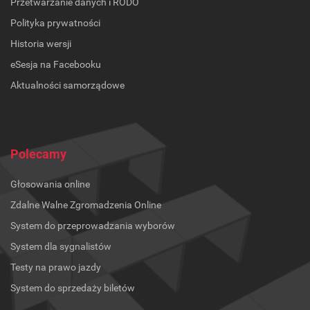
Przetwarzanie danych i RODO
Polityka prywatności
Historia wersji
eSesja na Facebooku
Aktualności samorządowe
Polecamy
Głosowania online
Zdalne Walne Zgromadzenia Online
System do przeprowadzania wyborów
System dla sygnalistów
Testy na prawo jazdy
System do sprzedaży biletów