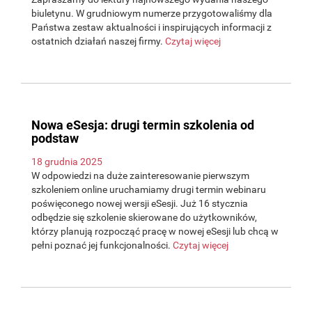
biuletynu. W grudniowym numerze przygotowaliśmy dla
Państwa zestaw aktualności i inspirujących informacji z
ostatnich działań naszej firmy.
Czytaj więcej
Nowa eSesja: drugi termin szkolenia od
podstaw
18 grudnia 2025
W odpowiedzi na duże zainteresowanie pierwszym
szkoleniem online uruchamiamy drugi termin webinaru
poświęconego nowej wersji eSesji. Już 16 stycznia
odbędzie się szkolenie skierowane do użytkowników,
którzy planują rozpocząć pracę w nowej eSesji lub chcą w
pełni poznać jej funkcjonalności.
Czytaj więcej