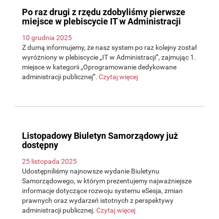
Po raz drugi z rzędu zdobyliśmy pierwsze
miejsce w plebiscycie IT w Administracji
10 grudnia 2025
Z dumą informujemy, że nasz system po raz kolejny został
wyróżniony w plebiscycie „IT w Administracji”, zajmując 1.
miejsce w kategorii „Oprogramowanie dedykowane
administracji publicznej”.
Czytaj więcej
Listopadowy Biuletyn Samorządowy już
dostępny
25 listopada 2025
Udostępniliśmy najnowsze wydanie Biuletynu
Samorządowego, w którym prezentujemy najważniejsze
informacje dotyczące rozwoju systemu eSesja, zmian
prawnych oraz wydarzeń istotnych z perspektywy
administracji publicznej.
Czytaj więcej