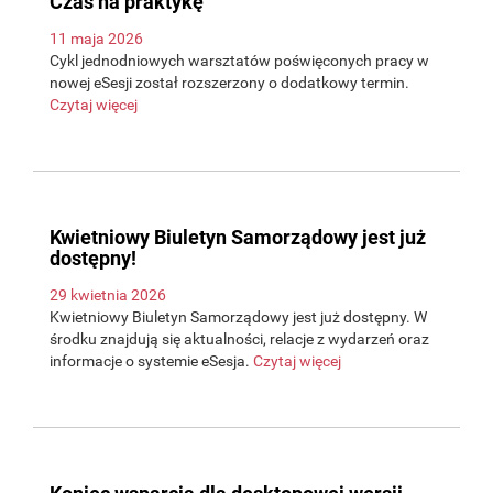
Czas na praktykę”
11 maja 2026
Cykl jednodniowych warsztatów poświęconych pracy w
nowej eSesji został rozszerzony o dodatkowy termin.
Czytaj więcej
Kwietniowy Biuletyn Samorządowy jest już
dostępny!
29 kwietnia 2026
Kwietniowy Biuletyn Samorządowy jest już dostępny. W
środku znajdują się aktualności, relacje z wydarzeń oraz
informacje o systemie eSesja.
Czytaj więcej