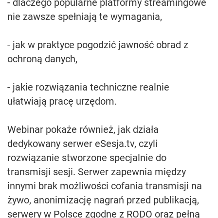
- dlaczego popularne platformy streamingowe
nie zawsze spełniają te wymagania,
- jak w praktyce pogodzić jawność obrad z
ochroną danych,
- jakie rozwiązania techniczne realnie
ułatwiają pracę urzędom.
Webinar pokaże również, jak działa
dedykowany serwer eSesja.tv, czyli
rozwiązanie stworzone specjalnie do
transmisji sesji. Serwer zapewnia między
innymi brak możliwości cofania transmisji na
żywo, anonimizację nagrań przed publikacją,
serwery w Polsce zgodne z RODO oraz pełną