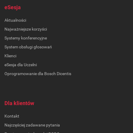
eSesja
Aktualności
Najważniejsze korzyści
Systemy konferencyjne
System obsługi głosowań
Klienci
eSesja dla Uczelni
Oprogramowanie dla Bosch Dicentis
Dla klientów
Kontakt
Najczęściej zadawane pytania