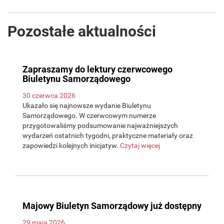
Pozostałe aktualności
Zapraszamy do lektury czerwcowego
Biuletynu Samorządowego
30 czerwca 2026
Ukazało się najnowsze wydanie Biuletynu
Samorządowego. W czerwcowym numerze
przygotowaliśmy podsumowanie najważniejszych
wydarzeń ostatnich tygodni, praktyczne materiały oraz
zapowiedzi kolejnych inicjatyw.
Czytaj więcej
Majowy Biuletyn Samorządowy już dostępny
29 maja 2026