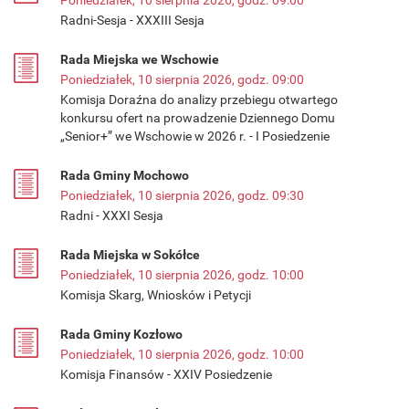
Poniedziałek, 10 sierpnia 2026, godz. 09:00
Radni-Sesja - XXXIII Sesja
Rada Miejska we Wschowie
Poniedziałek, 10 sierpnia 2026, godz. 09:00
Komisja Doraźna do analizy przebiegu otwartego
konkursu ofert na prowadzenie Dziennego Domu
„Senior+” we Wschowie w 2026 r. - I Posiedzenie
Rada Gminy Mochowo
Poniedziałek, 10 sierpnia 2026, godz. 09:30
Radni - XXXI Sesja
Rada Miejska w Sokółce
Poniedziałek, 10 sierpnia 2026, godz. 10:00
Komisja Skarg, Wniosków i Petycji
Rada Gminy Kozłowo
Poniedziałek, 10 sierpnia 2026, godz. 10:00
Komisja Finansów - XXIV Posiedzenie