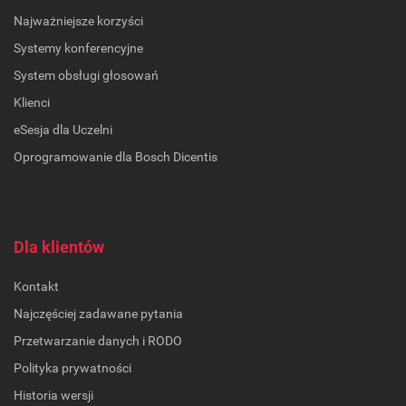
Najważniejsze korzyści
Systemy konferencyjne
System obsługi głosowań
Klienci
eSesja dla Uczelni
Oprogramowanie dla Bosch Dicentis
Dla klientów
Kontakt
Najczęściej zadawane pytania
Przetwarzanie danych i RODO
Polityka prywatności
Historia wersji