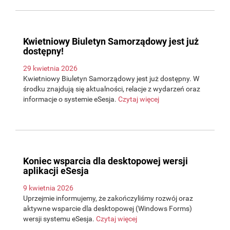
Kwietniowy Biuletyn Samorządowy jest już
dostępny!
29 kwietnia 2026
Kwietniowy Biuletyn Samorządowy jest już dostępny. W
środku znajdują się aktualności, relacje z wydarzeń oraz
informacje o systemie eSesja.
Czytaj więcej
Koniec wsparcia dla desktopowej wersji
aplikacji eSesja
9 kwietnia 2026
Uprzejmie informujemy, że zakończyliśmy rozwój oraz
aktywne wsparcie dla desktopowej (Windows Forms)
wersji systemu eSesja.
Czytaj więcej