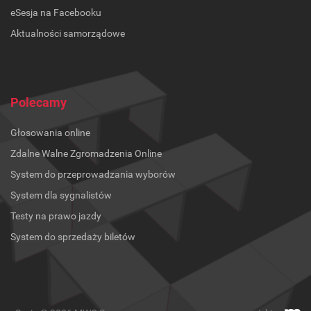
eSesja na Facebooku
Aktualności samorządowe
Polecamy
Głosowania online
Zdalne Walne Zgromadzenia Online
System do przeprowadzania wyborów
System dla sygnalistów
Testy na prawo jazdy
System do sprzedaży biletów