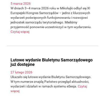
5 marca 2026
W dniach 3–4 marca 2026 roku w Mikołajki odbył się XI
Europejski Kongres Samorządów – jedno z kluczowych
wydarzeń poświęconych funkcjonowaniu i rozwojowi
jednostek samorządu terytorialnego. Mieliśmy
przyjemność ponownie uczestniczyć w tym wydarzeniu.
Czytaj więcej
Lutowe wydanie Biuletynu Samorządowego
już dostępne
27 lutego 2026
Ukazało się lutowe wydanie Biuletynu Samorządowego.
W tym numerze znajdą Państwo przegląd aktualności,
wydarzeń i działań w ramach systemu eSesja.
Czytaj
więcej