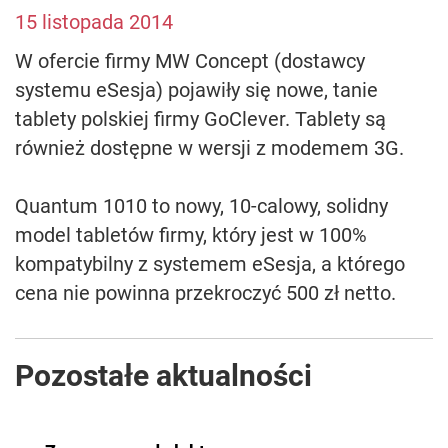
15 listopada 2014
W ofercie firmy MW Concept (dostawcy
systemu eSesja) pojawiły się nowe, tanie
tablety polskiej firmy GoClever. Tablety są
również dostępne w wersji z modemem 3G.
Quantum 1010 to nowy, 10-calowy, solidny
model tabletów firmy, który jest w 100%
kompatybilny z systemem eSesja, a którego
cena nie powinna przekroczyć 500 zł netto.
Pozostałe aktualności