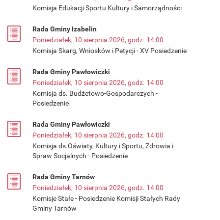
Komisja Edukacji Sportu Kultury i Samorządności
Rada Gminy Izabelin
Poniedziałek, 10 sierpnia 2026, godz. 14:00
Komisja Skarg, Wniosków i Petycji - XV Posiedzenie
Rada Gminy Pawłowiczki
Poniedziałek, 10 sierpnia 2026, godz. 14:00
Komisja ds. Budżetowo-Gospodarczych -
Posiedzenie
Rada Gminy Pawłowiczki
Poniedziałek, 10 sierpnia 2026, godz. 14:00
Komisja ds.Oświaty, Kultury i Sportu, Zdrowia i
Spraw Socjalnych - Posiedzenie
Rada Gminy Tarnów
Poniedziałek, 10 sierpnia 2026, godz. 14:00
Komisje Stałe - Posiedzenie Komisji Stałych Rady
Gminy Tarnów