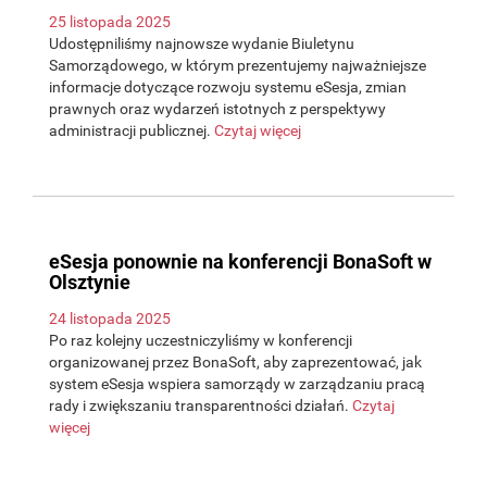
25 listopada 2025
Udostępniliśmy najnowsze wydanie Biuletynu
Samorządowego, w którym prezentujemy najważniejsze
informacje dotyczące rozwoju systemu eSesja, zmian
prawnych oraz wydarzeń istotnych z perspektywy
administracji publicznej.
Czytaj więcej
eSesja ponownie na konferencji BonaSoft w
Olsztynie
24 listopada 2025
Po raz kolejny uczestniczyliśmy w konferencji
organizowanej przez BonaSoft, aby zaprezentować, jak
system eSesja wspiera samorządy w zarządzaniu pracą
rady i zwiększaniu transparentności działań.
Czytaj
więcej