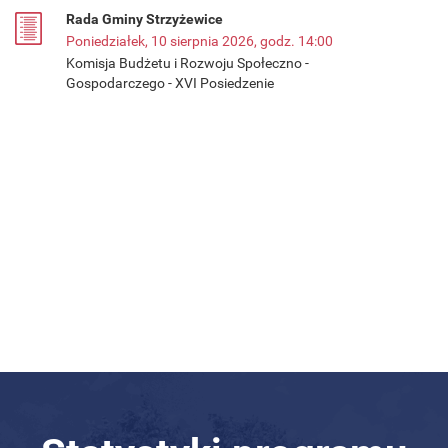
Rada Gminy Strzyżewice
Poniedziałek, 10 sierpnia 2026, godz. 14:00
Komisja Budżetu i Rozwoju Społeczno -
Gospodarczego - XVI Posiedzenie