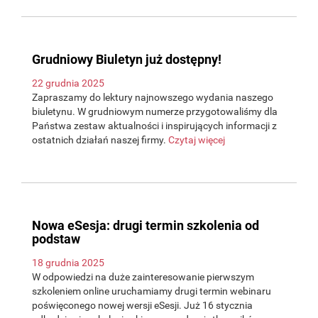
Grudniowy Biuletyn już dostępny!
22 grudnia 2025
Zapraszamy do lektury najnowszego wydania naszego
biuletynu. W grudniowym numerze przygotowaliśmy dla
Państwa zestaw aktualności i inspirujących informacji z
ostatnich działań naszej firmy.
Czytaj więcej
Nowa eSesja: drugi termin szkolenia od
podstaw
18 grudnia 2025
W odpowiedzi na duże zainteresowanie pierwszym
szkoleniem online uruchamiamy drugi termin webinaru
poświęconego nowej wersji eSesji. Już 16 stycznia