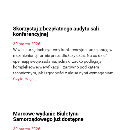
Skorzystaj z bezpłatnego audytu sali
konferencyjnej
30 marca 2026
W wielu urzędach systemy konferencyjne funkcjonują w
niezmienionej formie przez dłuższy czas. Na co dzień
spełniają swoje zadania, jednak rzadko podlegają
kompleksowej weryfikacji – zarówno pod kątem
technicznym, jak i zgodności z aktualnymi wymaganiami.
Czytaj więcej
Marcowe wydanie Biuletynu
Samorządowego już dostępne
30 marca 2026