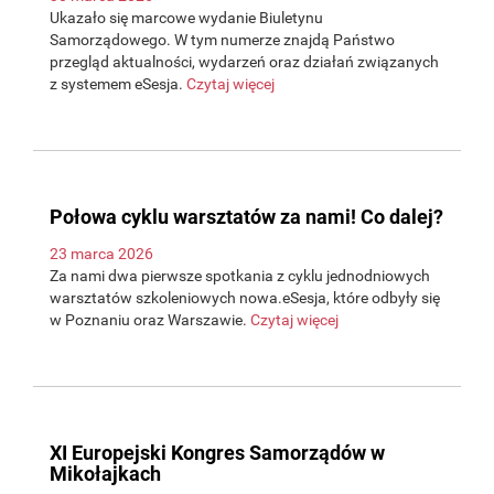
Ukazało się marcowe wydanie Biuletynu
Samorządowego. W tym numerze znajdą Państwo
przegląd aktualności, wydarzeń oraz działań związanych
z systemem eSesja.
Czytaj więcej
Połowa cyklu warsztatów za nami! Co dalej?
23 marca 2026
Za nami dwa pierwsze spotkania z cyklu jednodniowych
warsztatów szkoleniowych nowa.eSesja, które odbyły się
w Poznaniu oraz Warszawie.
Czytaj więcej
XI Europejski Kongres Samorządów w
Mikołajkach