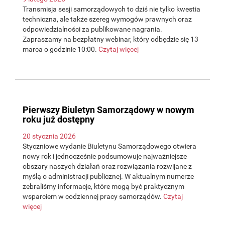
Transmisja sesji samorządowych to dziś nie tylko kwestia
techniczna, ale także szereg wymogów prawnych oraz
odpowiedzialności za publikowane nagrania.
Zapraszamy na bezpłatny webinar, który odbędzie się 13
marca o godzinie 10:00.
Czytaj więcej
Pierwszy Biuletyn Samorządowy w nowym
roku już dostępny
20 stycznia 2026
Styczniowe wydanie Biuletynu Samorządowego otwiera
nowy rok i jednocześnie podsumowuje najważniejsze
obszary naszych działań oraz rozwiązania rozwijane z
myślą o administracji publicznej. W aktualnym numerze
zebraliśmy informacje, które mogą być praktycznym
wsparciem w codziennej pracy samorządów.
Czytaj
więcej