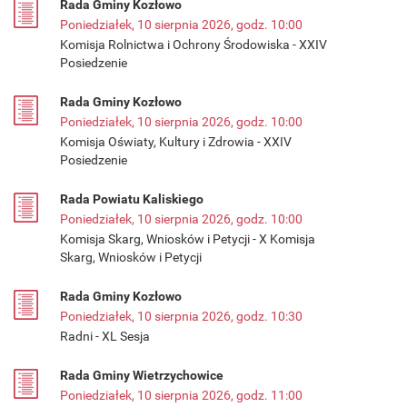
Rada Gminy Kozłowo
Poniedziałek, 10 sierpnia 2026, godz. 10:00
Komisja Rolnictwa i Ochrony Środowiska - XXIV
Posiedzenie
Rada Gminy Kozłowo
Poniedziałek, 10 sierpnia 2026, godz. 10:00
Komisja Oświaty, Kultury i Zdrowia - XXIV
Posiedzenie
Rada Powiatu Kaliskiego
Poniedziałek, 10 sierpnia 2026, godz. 10:00
Komisja Skarg, Wniosków i Petycji - X Komisja
Skarg, Wniosków i Petycji
Rada Gminy Kozłowo
Poniedziałek, 10 sierpnia 2026, godz. 10:30
Radni - XL Sesja
Rada Gminy Wietrzychowice
Poniedziałek, 10 sierpnia 2026, godz. 11:00