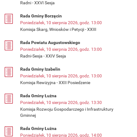
Radni - XXVI Sesja
Rada Gminy Borzęcin
Poniedziałek, 10 sierpnia 2026, godz. 13:00
Komisja Skarg, Wniosków i Petycji - XXIII
Rada Powiatu Augustowskiego
Poniedziałek, 10 sierpnia 2026, godz. 13:00
Radni-Sesja - XXIV Sesja
Rada Gminy Izabelin
Poniedziałek, 10 sierpnia 2026, godz. 13:00
Komisja Rewizyjna - XXII Posiedzenie
Rada Gminy Łużna
Poniedziałek, 10 sierpnia 2026, godz. 13:30
Komisja Rozwoju Gospodarczego i Infrastruktury
Gminnej
Rada Gminy Łużna
Poniedziałek, 10 sierpnia 2026, godz. 14:00