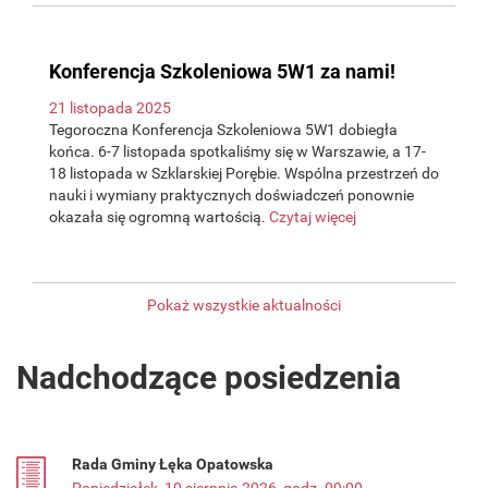
Konferencja Szkoleniowa 5W1 za nami!
21 listopada 2025
Tegoroczna Konferencja Szkoleniowa 5W1 dobiegła
końca. 6-7 listopada spotkaliśmy się w Warszawie, a 17-
18 listopada w Szklarskiej Porębie. Wspólna przestrzeń do
nauki i wymiany praktycznych doświadczeń ponownie
okazała się ogromną wartością.
Czytaj więcej
Pokaż wszystkie aktualności
Nadchodzące posiedzenia
Rada Gminy Łęka Opatowska