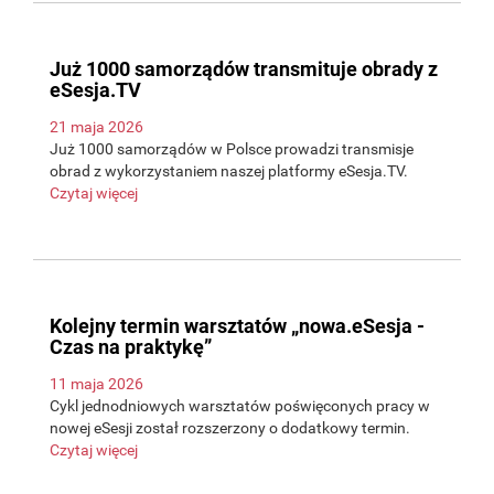
Już 1000 samorządów transmituje obrady z
eSesja.TV
21 maja 2026
Już 1000 samorządów w Polsce prowadzi transmisje
obrad z wykorzystaniem naszej platformy eSesja.TV.
Czytaj więcej
Kolejny termin warsztatów „nowa.eSesja -
Czas na praktykę”
11 maja 2026
Cykl jednodniowych warsztatów poświęconych pracy w
nowej eSesji został rozszerzony o dodatkowy termin.
Czytaj więcej