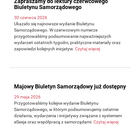
Zapraszamy do lektury czerwcowego
Biuletynu Samorządowego
30 czerwca 2026
Ukazało się najnowsze wydanie Biuletynu
Samorządowego. W czerwcowym numerze
przygotowaliśmy podsumowanie najważniejszych
wydarzeń ostatnich tygodni, praktyczne materiały oraz
zapowiedzi kolejnych inicjatyw.
Czytaj więcej
Majowy Biuletyn Samorządowy już dostępny
29 maja 2026
Przygotowaliśmy kolejne wydanie Biuletynu
Samorządowego, w którym podsumowujemy ostatnie
działania, wydarzenia i inicjatywy związane z systemem
eSesja oraz współpracą z samorządami.
Czytaj więcej