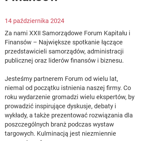
14 października 2024
Za nami XXII Samorządowe Forum Kapitału i
Finansów – Największe spotkanie łączące
przedstawicieli samorządów, administracji
publicznej oraz liderów finansów i biznesu.
Jesteśmy partnerem Forum od wielu lat,
niemal od początku istnienia naszej firmy. Co
roku wydarzenie gromadzi wielu ekspertów, by
prowadzić inspirujące dyskusje, debaty i
wykłady, a także prezentować rozwiązania dla
poszczególnych branż podczas wystaw
targowych. Kulminacją jest niezmiennie