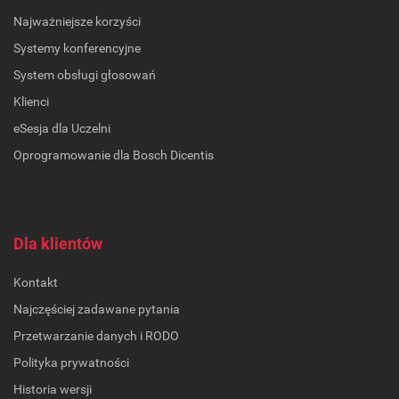
Najważniejsze korzyści
Systemy konferencyjne
System obsługi głosowań
Klienci
eSesja dla Uczelni
Oprogramowanie dla Bosch Dicentis
Dla klientów
Kontakt
Najczęściej zadawane pytania
Przetwarzanie danych i RODO
Polityka prywatności
Historia wersji