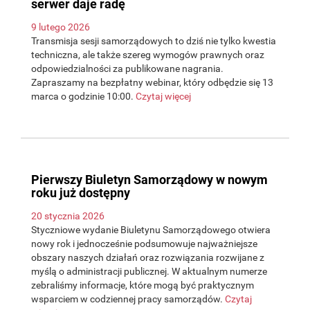
serwer daje radę
9 lutego 2026
Transmisja sesji samorządowych to dziś nie tylko kwestia
techniczna, ale także szereg wymogów prawnych oraz
odpowiedzialności za publikowane nagrania.
Zapraszamy na bezpłatny webinar, który odbędzie się 13
marca o godzinie 10:00.
Czytaj więcej
Pierwszy Biuletyn Samorządowy w nowym
roku już dostępny
20 stycznia 2026
Styczniowe wydanie Biuletynu Samorządowego otwiera
nowy rok i jednocześnie podsumowuje najważniejsze
obszary naszych działań oraz rozwiązania rozwijane z
myślą o administracji publicznej. W aktualnym numerze
zebraliśmy informacje, które mogą być praktycznym
wsparciem w codziennej pracy samorządów.
Czytaj