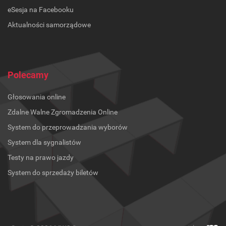
eSesja na Facebooku
Aktualności samorządowe
Polecamy
Głosowania online
Zdalne Walne Zgromadzenia Online
System do przeprowadzania wyborów
System dla sygnalistów
Testy na prawo jazdy
System do sprzedaży biletów