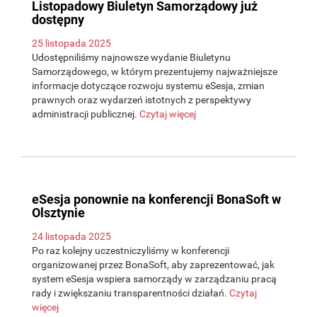
Listopadowy Biuletyn Samorządowy już
dostępny
25 listopada 2025
Udostępniliśmy najnowsze wydanie Biuletynu
Samorządowego, w którym prezentujemy najważniejsze
informacje dotyczące rozwoju systemu eSesja, zmian
prawnych oraz wydarzeń istotnych z perspektywy
administracji publicznej.
Czytaj więcej
eSesja ponownie na konferencji BonaSoft w
Olsztynie
24 listopada 2025
Po raz kolejny uczestniczyliśmy w konferencji
organizowanej przez BonaSoft, aby zaprezentować, jak
system eSesja wspiera samorządy w zarządzaniu pracą
rady i zwiększaniu transparentności działań.
Czytaj
więcej