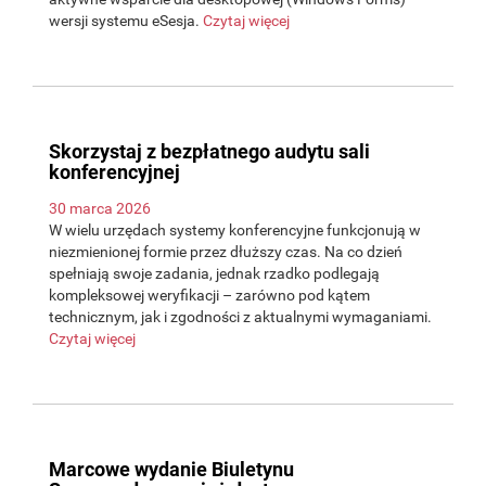
wersji systemu eSesja.
Czytaj więcej
Skorzystaj z bezpłatnego audytu sali
konferencyjnej
30 marca 2026
W wielu urzędach systemy konferencyjne funkcjonują w
niezmienionej formie przez dłuższy czas. Na co dzień
spełniają swoje zadania, jednak rzadko podlegają
kompleksowej weryfikacji – zarówno pod kątem
technicznym, jak i zgodności z aktualnymi wymaganiami.
Czytaj więcej
Marcowe wydanie Biuletynu