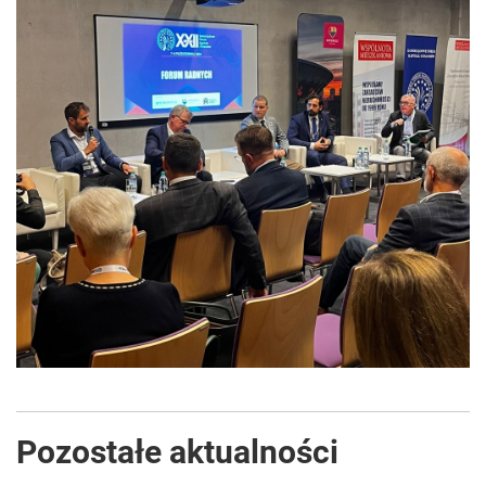
Pozostałe aktualności