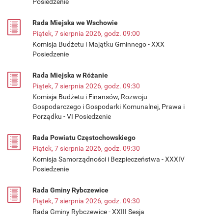
Posiedzenie
Rada Miejska we Wschowie
Piątek, 7 sierpnia 2026, godz. 09:00
Komisja Budżetu i Majątku Gminnego - XXX
Posiedzenie
Rada Miejska w Różanie
Piątek, 7 sierpnia 2026, godz. 09:30
Komisja Budżetu i Finansów, Rozwoju
Gospodarczego i Gospodarki Komunalnej, Prawa i
Porządku - VI Posiedzenie
Rada Powiatu Częstochowskiego
Piątek, 7 sierpnia 2026, godz. 09:30
Komisja Samorządności i Bezpieczeństwa - XXXIV
Posiedzenie
Rada Gminy Rybczewice
Piątek, 7 sierpnia 2026, godz. 09:30
Rada Gminy Rybczewice - XXIII Sesja