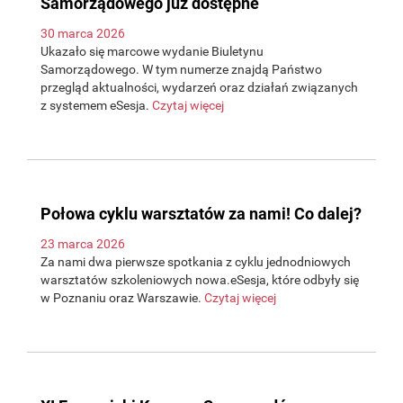
Samorządowego już dostępne
30 marca 2026
Ukazało się marcowe wydanie Biuletynu
Samorządowego. W tym numerze znajdą Państwo
przegląd aktualności, wydarzeń oraz działań związanych
z systemem eSesja.
Czytaj więcej
Połowa cyklu warsztatów za nami! Co dalej?
23 marca 2026
Za nami dwa pierwsze spotkania z cyklu jednodniowych
warsztatów szkoleniowych nowa.eSesja, które odbyły się
w Poznaniu oraz Warszawie.
Czytaj więcej