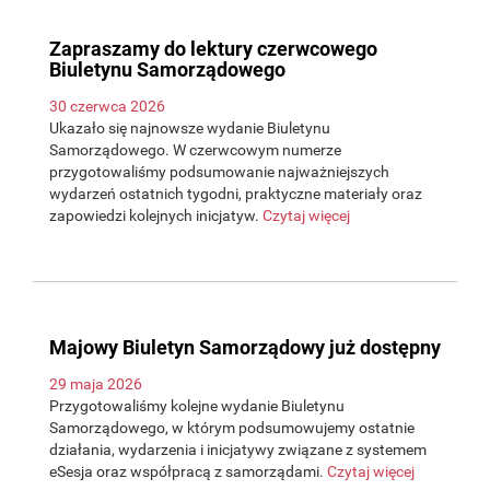
Zapraszamy do lektury czerwcowego
Biuletynu Samorządowego
30 czerwca 2026
Ukazało się najnowsze wydanie Biuletynu
Samorządowego. W czerwcowym numerze
przygotowaliśmy podsumowanie najważniejszych
wydarzeń ostatnich tygodni, praktyczne materiały oraz
zapowiedzi kolejnych inicjatyw.
Czytaj więcej
Majowy Biuletyn Samorządowy już dostępny
29 maja 2026
Przygotowaliśmy kolejne wydanie Biuletynu
Samorządowego, w którym podsumowujemy ostatnie
działania, wydarzenia i inicjatywy związane z systemem
eSesja oraz współpracą z samorządami.
Czytaj więcej