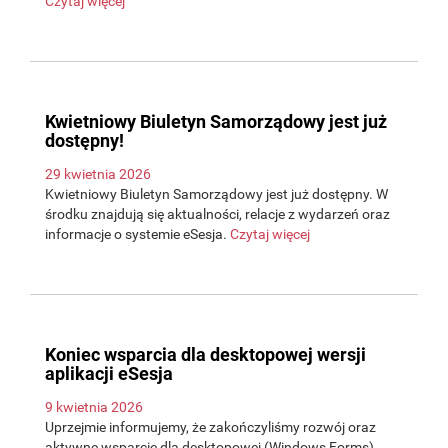
Czytaj więcej
Kwietniowy Biuletyn Samorządowy jest już
dostępny!
29 kwietnia 2026
Kwietniowy Biuletyn Samorządowy jest już dostępny. W
środku znajdują się aktualności, relacje z wydarzeń oraz
informacje o systemie eSesja.
Czytaj więcej
Koniec wsparcia dla desktopowej wersji
aplikacji eSesja
9 kwietnia 2026
Uprzejmie informujemy, że zakończyliśmy rozwój oraz
aktywne wsparcie dla desktopowej (Windows Forms)