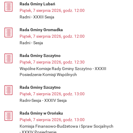
Rada Gminy Lubań
Piątek, 7 sierpnia 2026, godz. 12:00
Radni - XXXII Sesja
Rada Gminy Gromadka
Piątek, 7 sierpnia 2026, godz. 12:00
Radni - Sesja
Rada Gminy Szczytno
Piątek, 7 sierpnia 2026, godz. 12:30
Wspólne Komisje Rady Gminy Szczytno - XXXIII
Posiedzenie Komisji Wspólnych
Rada Gminy Szczytno
Piątek, 7 sierpnia 2026, godz. 13:00
Radni-Sesja - XXXIV Sesja
Rada Gminy w Orońsku
Piątek, 7 sierpnia 2026, godz. 13:00
Komisja Finansowo-Budżetowa i Spraw Socjalnych
- XXXIV Posiedzenie