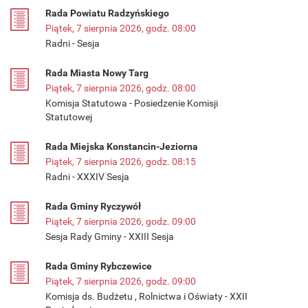
Rada Powiatu Radzyńskiego
Piątek, 7 sierpnia 2026, godz. 08:00
Radni - Sesja
Rada Miasta Nowy Targ
Piątek, 7 sierpnia 2026, godz. 08:00
Komisja Statutowa - Posiedzenie Komisji
Statutowej
Rada Miejska Konstancin-Jeziorna
Piątek, 7 sierpnia 2026, godz. 08:15
Radni - XXXIV Sesja
Rada Gminy Ryczywół
Piątek, 7 sierpnia 2026, godz. 09:00
Sesja Rady Gminy - XXIII Sesja
Rada Gminy Rybczewice
Piątek, 7 sierpnia 2026, godz. 09:00
Komisja ds. Budżetu , Rolnictwa i Oświaty - XXII