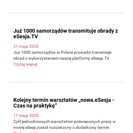
Już 1000 samorządów transmituje obrady z
eSesja.TV
21 maja 2026
Już 1000 samorządów w Polsce prowadzi transmisje
obrad z wykorzystaniem naszej platformy eSesja.TV.
Czytaj więcej
Kolejny termin warsztatów „nowa.eSesja -
Czas na praktykę”
11 maja 2026
Cykl jednodniowych warsztatów poświęconych pracy w
nowej eSesji został rozszerzony o dodatkowy termin.