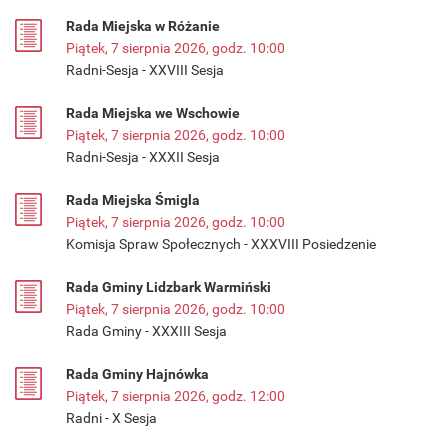
Rada Miejska w Różanie
Piątek, 7 sierpnia 2026, godz. 10:00
Radni-Sesja - XXVIII Sesja
Rada Miejska we Wschowie
Piątek, 7 sierpnia 2026, godz. 10:00
Radni-Sesja - XXXII Sesja
Rada Miejska Śmigla
Piątek, 7 sierpnia 2026, godz. 10:00
Komisja Spraw Społecznych - XXXVIII Posiedzenie
Rada Gminy Lidzbark Warmiński
Piątek, 7 sierpnia 2026, godz. 10:00
Rada Gminy - XXXIII Sesja
Rada Gminy Hajnówka
Piątek, 7 sierpnia 2026, godz. 12:00
Radni - X Sesja