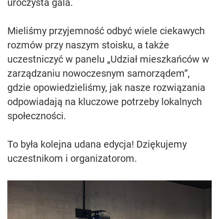
uroczysta gala.
Mieliśmy przyjemność odbyć wiele ciekawych
rozmów przy naszym stoisku, a także
uczestniczyć w panelu „Udział mieszkańców w
zarządzaniu nowoczesnym samorządem”,
gdzie opowiedzieliśmy, jak nasze rozwiązania
odpowiadają na kluczowe potrzeby lokalnych
społeczności.
To była kolejna udana edycja! Dziękujemy
uczestnikom i organizatorom.