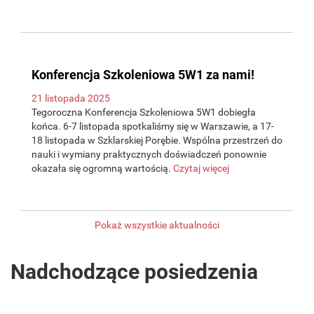
Konferencja Szkoleniowa 5W1 za nami!
21 listopada 2025
Tegoroczna Konferencja Szkoleniowa 5W1 dobiegła
końca. 6-7 listopada spotkaliśmy się w Warszawie, a 17-
18 listopada w Szklarskiej Porębie. Wspólna przestrzeń do
nauki i wymiany praktycznych doświadczeń ponownie
okazała się ogromną wartością.
Czytaj więcej
Pokaż wszystkie aktualności
Nadchodzące posiedzenia