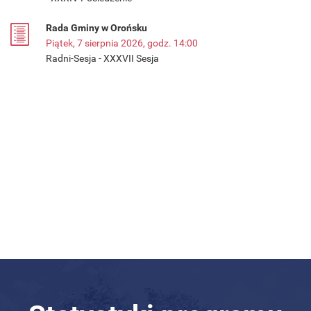
Rada Gminy w Orońsku
Piątek, 7 sierpnia 2026, godz. 14:00
Radni-Sesja - XXXVII Sesja