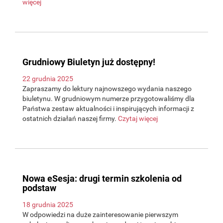
więcej
Grudniowy Biuletyn już dostępny!
22 grudnia 2025
Zapraszamy do lektury najnowszego wydania naszego
biuletynu. W grudniowym numerze przygotowaliśmy dla
Państwa zestaw aktualności i inspirujących informacji z
ostatnich działań naszej firmy.
Czytaj więcej
Nowa eSesja: drugi termin szkolenia od
podstaw
18 grudnia 2025
W odpowiedzi na duże zainteresowanie pierwszym