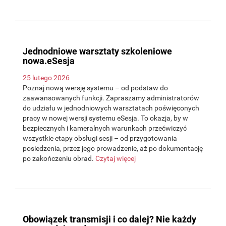
Jednodniowe warsztaty szkoleniowe
nowa.eSesja
25 lutego 2026
Poznaj nową wersję systemu – od podstaw do
zaawansowanych funkcji. Zapraszamy administratorów
do udziału w jednodniowych warsztatach poświęconych
pracy w nowej wersji systemu eSesja. To okazja, by w
bezpiecznych i kameralnych warunkach przećwiczyć
wszystkie etapy obsługi sesji – od przygotowania
posiedzenia, przez jego prowadzenie, aż po dokumentację
po zakończeniu obrad.
Czytaj więcej
Obowiązek transmisji i co dalej? Nie każdy