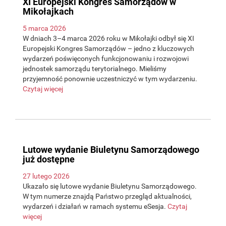
XI Europejski Kongres Samorządów w
Mikołajkach
5 marca 2026
W dniach 3–4 marca 2026 roku w Mikołajki odbył się XI
Europejski Kongres Samorządów – jedno z kluczowych
wydarzeń poświęconych funkcjonowaniu i rozwojowi
jednostek samorządu terytorialnego. Mieliśmy
przyjemność ponownie uczestniczyć w tym wydarzeniu.
Czytaj więcej
Lutowe wydanie Biuletynu Samorządowego
już dostępne
27 lutego 2026
Ukazało się lutowe wydanie Biuletynu Samorządowego.
W tym numerze znajdą Państwo przegląd aktualności,
wydarzeń i działań w ramach systemu eSesja.
Czytaj
więcej