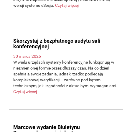
wersji systemu eSesja.
Czytaj więcej
Skorzystaj z bezpłatnego audytu sali
konferencyjnej
30 marca 2026
W wielu urzędach systemy konferencyjne funkcjonują w
niezmienionej formie przez dłuższy czas. Na co dzień
spełniają swoje zadania, jednak rzadko podlegają
kompleksowej weryfikacji – zarówno pod kątem
technicznym, jak i zgodności z aktualnymi wymaganiami.
Czytaj więcej
Marcowe wydanie Biuletynu