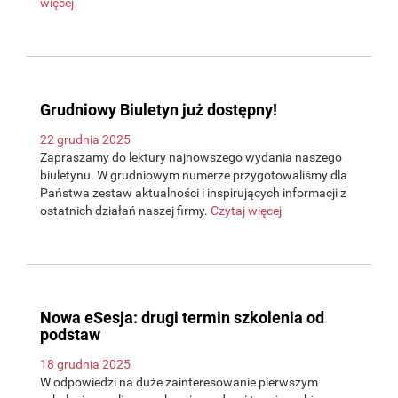
więcej
Grudniowy Biuletyn już dostępny!
22 grudnia 2025
Zapraszamy do lektury najnowszego wydania naszego
biuletynu. W grudniowym numerze przygotowaliśmy dla
Państwa zestaw aktualności i inspirujących informacji z
ostatnich działań naszej firmy.
Czytaj więcej
Nowa eSesja: drugi termin szkolenia od
podstaw
18 grudnia 2025
W odpowiedzi na duże zainteresowanie pierwszym