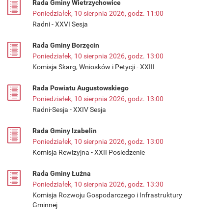
Rada Gminy Wietrzychowice
Poniedziałek, 10 sierpnia 2026, godz. 11:00
Radni - XXVI Sesja
Rada Gminy Borzęcin
Poniedziałek, 10 sierpnia 2026, godz. 13:00
Komisja Skarg, Wniosków i Petycji - XXIII
Rada Powiatu Augustowskiego
Poniedziałek, 10 sierpnia 2026, godz. 13:00
Radni-Sesja - XXIV Sesja
Rada Gminy Izabelin
Poniedziałek, 10 sierpnia 2026, godz. 13:00
Komisja Rewizyjna - XXII Posiedzenie
Rada Gminy Łużna
Poniedziałek, 10 sierpnia 2026, godz. 13:30
Komisja Rozwoju Gospodarczego i Infrastruktury
Gminnej