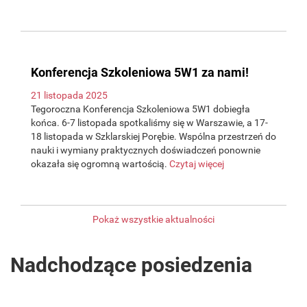
Konferencja Szkoleniowa 5W1 za nami!
21 listopada 2025
Tegoroczna Konferencja Szkoleniowa 5W1 dobiegła
końca. 6-7 listopada spotkaliśmy się w Warszawie, a 17-
18 listopada w Szklarskiej Porębie. Wspólna przestrzeń do
nauki i wymiany praktycznych doświadczeń ponownie
okazała się ogromną wartością.
Czytaj więcej
Pokaż wszystkie aktualności
Nadchodzące posiedzenia