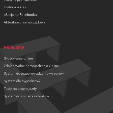
Historia wersji
eSesja na Facebooku
Aktualności samorządowe
Polecamy
Głosowania online
Zdalne Walne Zgromadzenia Online
System do przeprowadzania wyborów
System dla sygnalistów
Testy na prawo jazdy
System do sprzedaży biletów