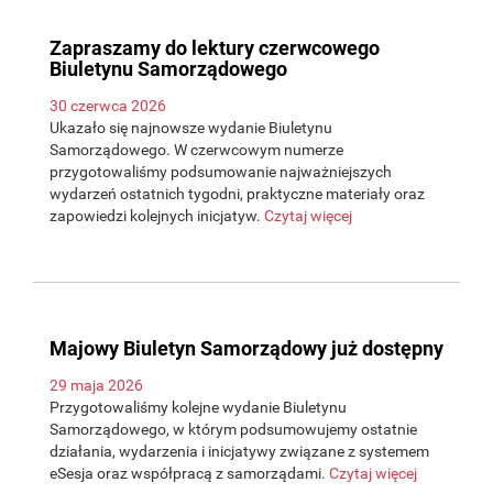
Zapraszamy do lektury czerwcowego
Biuletynu Samorządowego
30 czerwca 2026
Ukazało się najnowsze wydanie Biuletynu
Samorządowego. W czerwcowym numerze
przygotowaliśmy podsumowanie najważniejszych
wydarzeń ostatnich tygodni, praktyczne materiały oraz
zapowiedzi kolejnych inicjatyw.
Czytaj więcej
Majowy Biuletyn Samorządowy już dostępny
29 maja 2026
Przygotowaliśmy kolejne wydanie Biuletynu
Samorządowego, w którym podsumowujemy ostatnie
działania, wydarzenia i inicjatywy związane z systemem
eSesja oraz współpracą z samorządami.
Czytaj więcej