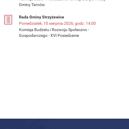
Gminy Tarnów
Rada Gminy Strzyżewice
Poniedziałek, 10 sierpnia 2026, godz. 14:00
Komisja Budżetu i Rozwoju Społeczno -
Gospodarczego - XVI Posiedzenie