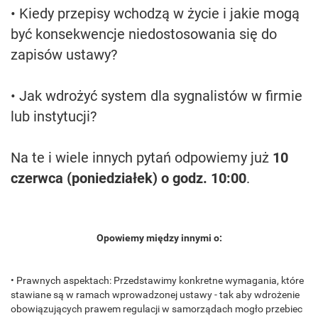
• Kiedy przepisy wchodzą w życie i jakie mogą
być konsekwencje niedostosowania się do
zapisów ustawy?
• Jak wdrożyć system dla sygnalistów w firmie
lub instytucji?
Na te i wiele innych pytań odpowiemy już
10
czerwca (poniedziałek) o godz. 10:00
.
Opowiemy między innymi o:
• Prawnych aspektach: Przedstawimy konkretne wymagania, które
stawiane są w ramach wprowadzonej ustawy - tak aby wdrożenie
obowiązujących prawem regulacji w samorządach mogło przebiec