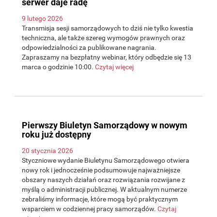
serwer daje radę
9 lutego 2026
Transmisja sesji samorządowych to dziś nie tylko kwestia
techniczna, ale także szereg wymogów prawnych oraz
odpowiedzialności za publikowane nagrania.
Zapraszamy na bezpłatny webinar, który odbędzie się 13
marca o godzinie 10:00.
Czytaj więcej
Pierwszy Biuletyn Samorządowy w nowym
roku już dostępny
20 stycznia 2026
Styczniowe wydanie Biuletynu Samorządowego otwiera
nowy rok i jednocześnie podsumowuje najważniejsze
obszary naszych działań oraz rozwiązania rozwijane z
myślą o administracji publicznej. W aktualnym numerze
zebraliśmy informacje, które mogą być praktycznym
wsparciem w codziennej pracy samorządów.
Czytaj