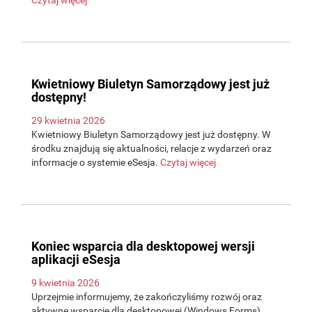
Czytaj więcej
Kwietniowy Biuletyn Samorządowy jest już
dostępny!
29 kwietnia 2026
Kwietniowy Biuletyn Samorządowy jest już dostępny. W
środku znajdują się aktualności, relacje z wydarzeń oraz
informacje o systemie eSesja.
Czytaj więcej
Koniec wsparcia dla desktopowej wersji
aplikacji eSesja
9 kwietnia 2026
Uprzejmie informujemy, że zakończyliśmy rozwój oraz
aktywne wsparcie dla desktopowej (Windows Forms)