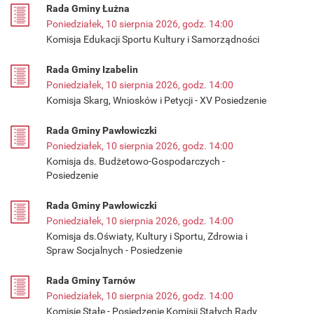
Rada Gminy Łużna
Poniedziałek, 10 sierpnia 2026, godz. 14:00
Komisja Edukacji Sportu Kultury i Samorządności
Rada Gminy Izabelin
Poniedziałek, 10 sierpnia 2026, godz. 14:00
Komisja Skarg, Wniosków i Petycji - XV Posiedzenie
Rada Gminy Pawłowiczki
Poniedziałek, 10 sierpnia 2026, godz. 14:00
Komisja ds. Budżetowo-Gospodarczych -
Posiedzenie
Rada Gminy Pawłowiczki
Poniedziałek, 10 sierpnia 2026, godz. 14:00
Komisja ds.Oświaty, Kultury i Sportu, Zdrowia i
Spraw Socjalnych - Posiedzenie
Rada Gminy Tarnów
Poniedziałek, 10 sierpnia 2026, godz. 14:00
Komisje Stałe - Posiedzenie Komisji Stałych Rady