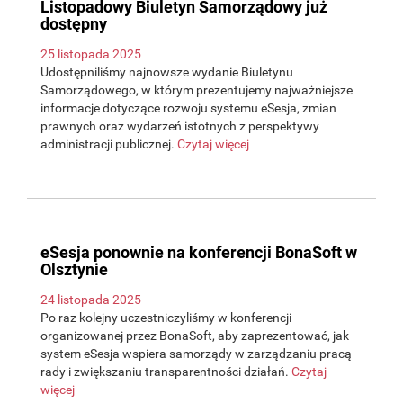
Listopadowy Biuletyn Samorządowy już
dostępny
25 listopada 2025
Udostępniliśmy najnowsze wydanie Biuletynu
Samorządowego, w którym prezentujemy najważniejsze
informacje dotyczące rozwoju systemu eSesja, zmian
prawnych oraz wydarzeń istotnych z perspektywy
administracji publicznej.
Czytaj więcej
eSesja ponownie na konferencji BonaSoft w
Olsztynie
24 listopada 2025
Po raz kolejny uczestniczyliśmy w konferencji
organizowanej przez BonaSoft, aby zaprezentować, jak
system eSesja wspiera samorządy w zarządzaniu pracą
rady i zwiększaniu transparentności działań.
Czytaj
więcej