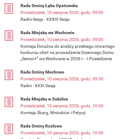
Rada Gminy Łęka Opatowska
Poniedziałek, 10 sierpnia 2026, godz. 09:00
Radni-Sesja - XXXIII Sesja
Rada Miejska we Wschowie
Poniedziałek, 10 sierpnia 2026, godz. 09:00
Komisja Doraźna do analizy przebiegu otwartego
konkursu ofert na prowadzenie Dziennego Domu
„Senior+” we Wschowie w 2026 r. - I Posiedzenie
Rada Gminy Mochowo
Poniedziałek, 10 sierpnia 2026, godz. 09:30
Radni - XXXI Sesja
Rada Miejska w Sokółce
Poniedziałek, 10 sierpnia 2026, godz. 10:00
Komisja Skarg, Wniosków i Petycji
Rada Gminy Kozłowo
Poniedziałek, 10 sierpnia 2026, godz. 10:00