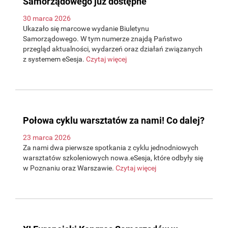
Samorządowego już dostępne
30 marca 2026
Ukazało się marcowe wydanie Biuletynu
Samorządowego. W tym numerze znajdą Państwo
przegląd aktualności, wydarzeń oraz działań związanych
z systemem eSesja.
Czytaj więcej
Połowa cyklu warsztatów za nami! Co dalej?
23 marca 2026
Za nami dwa pierwsze spotkania z cyklu jednodniowych
warsztatów szkoleniowych nowa.eSesja, które odbyły się
w Poznaniu oraz Warszawie.
Czytaj więcej