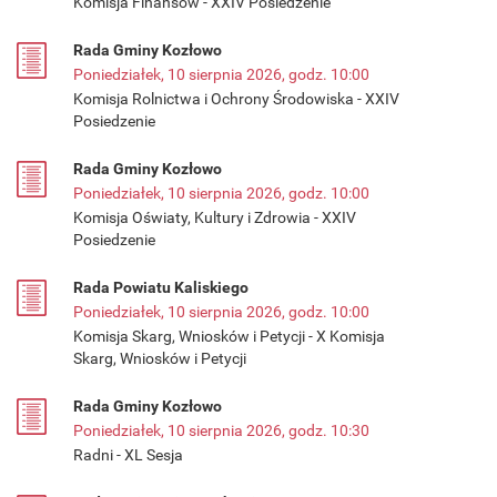
Komisja Finansów - XXIV Posiedzenie
Rada Gminy Kozłowo
Poniedziałek, 10 sierpnia 2026, godz. 10:00
Komisja Rolnictwa i Ochrony Środowiska - XXIV
Posiedzenie
Rada Gminy Kozłowo
Poniedziałek, 10 sierpnia 2026, godz. 10:00
Komisja Oświaty, Kultury i Zdrowia - XXIV
Posiedzenie
Rada Powiatu Kaliskiego
Poniedziałek, 10 sierpnia 2026, godz. 10:00
Komisja Skarg, Wniosków i Petycji - X Komisja
Skarg, Wniosków i Petycji
Rada Gminy Kozłowo
Poniedziałek, 10 sierpnia 2026, godz. 10:30
Radni - XL Sesja