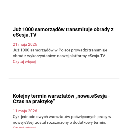
Już 1000 samorządów transmituje obrady z
eSesja.TV
21 maja 2026
Już 1000 samorządów w Polsce prowadzi transmisje
obrad z wykorzystaniem naszej platformy eSesja.TV.
Czytaj więcej
Kolejny termin warsztatów „nowa.eSesja -
Czas na praktykę”
11 maja 2026
Cykl jednodniowych warsztatów poświęconych pracy w
nowej eSesji został rozszerzony o dodatkowy termin.