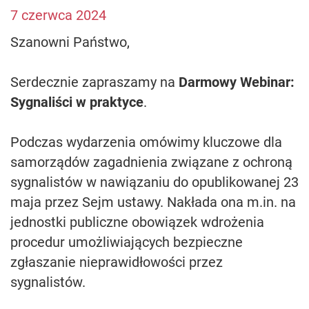
7 czerwca 2024
Szanowni Państwo,
Serdecznie zapraszamy na
Darmowy Webinar:
Sygnaliści w praktyce
.
Podczas wydarzenia omówimy kluczowe dla
samorządów zagadnienia związane z ochroną
sygnalistów w nawiązaniu do opublikowanej 23
maja przez Sejm ustawy. Nakłada ona m.in. na
jednostki publiczne obowiązek wdrożenia
procedur umożliwiających bezpieczne
zgłaszanie nieprawidłowości przez
sygnalistów.