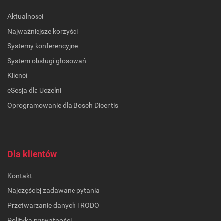
Aktualności
Najważniejsze korzyści
Systemy konferencyjne
System obsługi głosowań
Klienci
eSesja dla Uczelni
Oprogramowanie dla Bosch Dicentis
Dla klientów
Kontakt
Najczęściej zadawane pytania
Przetwarzanie danych i RODO
Polityka prywatności