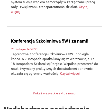
system eSesja wspiera samorządy w zarządzaniu pracą
rady i zwiększaniu transparentności działań.
Czytaj
więcej
Konferencja Szkoleniowa 5W1 za nami!
21 listopada 2025
Tegoroczna Konferencja Szkoleniowa 5W1 dobiegła
końca. 6-7 listopada spotkaliśmy się w Warszawie, a 17-
18 listopada w Szklarskiej Porębie. Wspólna przestrzeń do
nauki i wymiany praktycznych doświadczeń ponownie
okazała się ogromną wartością.
Czytaj więcej
Pokaż wszystkie aktualności