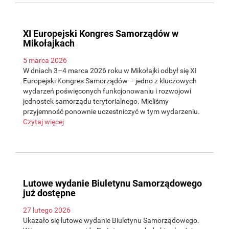
XI Europejski Kongres Samorządów w
Mikołajkach
5 marca 2026
W dniach 3–4 marca 2026 roku w Mikołajki odbył się XI
Europejski Kongres Samorządów – jedno z kluczowych
wydarzeń poświęconych funkcjonowaniu i rozwojowi
jednostek samorządu terytorialnego. Mieliśmy
przyjemność ponownie uczestniczyć w tym wydarzeniu.
Czytaj więcej
Lutowe wydanie Biuletynu Samorządowego
już dostępne
27 lutego 2026
Ukazało się lutowe wydanie Biuletynu Samorządowego.