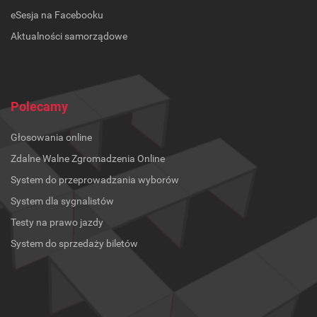
eSesja na Facebooku
Aktualności samorządowe
Polecamy
Głosowania online
Zdalne Walne Zgromadzenia Online
System do przeprowadzania wyborów
System dla sygnalistów
Testy na prawo jazdy
System do sprzedaży biletów