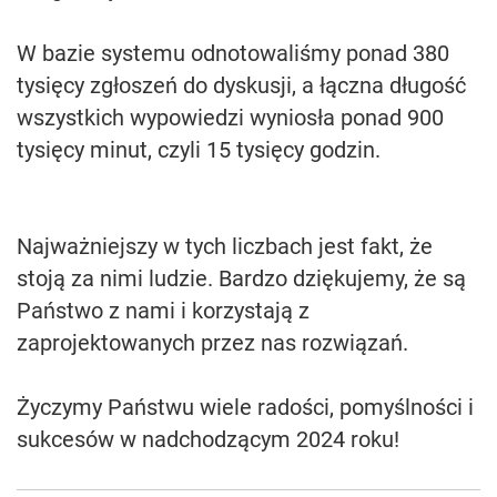
W bazie systemu odnotowaliśmy ponad 380
tysięcy zgłoszeń do dyskusji, a łączna długość
wszystkich wypowiedzi wyniosła ponad 900
tysięcy minut, czyli 15 tysięcy godzin.
Najważniejszy w tych liczbach jest fakt, że
stoją za nimi ludzie. Bardzo dziękujemy, że są
Państwo z nami i korzystają z
zaprojektowanych przez nas rozwiązań.
Życzymy Państwu wiele radości, pomyślności i
sukcesów w nadchodzącym 2024 roku!