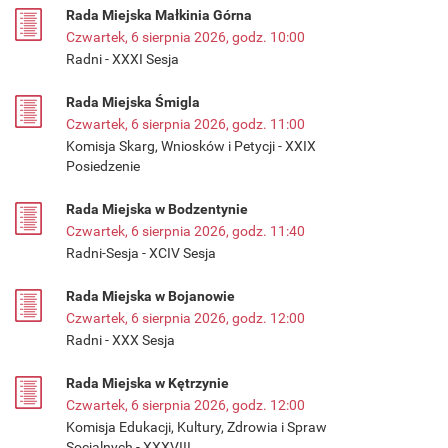
Rada Miejska Małkinia Górna
Czwartek, 6 sierpnia 2026, godz. 10:00
Radni - XXXI Sesja
Rada Miejska Śmigla
Czwartek, 6 sierpnia 2026, godz. 11:00
Komisja Skarg, Wniosków i Petycji - XXIX
Posiedzenie
Rada Miejska w Bodzentynie
Czwartek, 6 sierpnia 2026, godz. 11:40
Radni-Sesja - XCIV Sesja
Rada Miejska w Bojanowie
Czwartek, 6 sierpnia 2026, godz. 12:00
Radni - XXX Sesja
Rada Miejska w Kętrzynie
Czwartek, 6 sierpnia 2026, godz. 12:00
Komisja Edukacji, Kultury, Zdrowia i Spraw
Socjalnych - XXXVIII