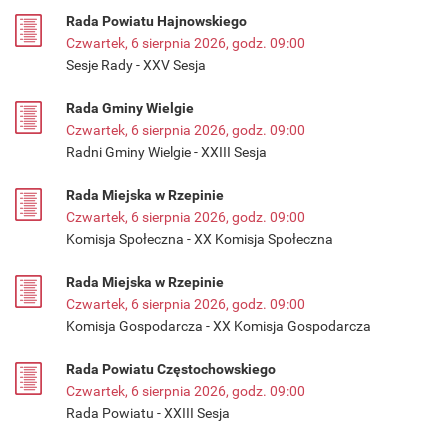
Rada Powiatu Hajnowskiego
Czwartek, 6 sierpnia 2026, godz. 09:00
Sesje Rady - XXV Sesja
Rada Gminy Wielgie
Czwartek, 6 sierpnia 2026, godz. 09:00
Radni Gminy Wielgie - XXIII Sesja
Rada Miejska w Rzepinie
Czwartek, 6 sierpnia 2026, godz. 09:00
Komisja Społeczna - XX Komisja Społeczna
Rada Miejska w Rzepinie
Czwartek, 6 sierpnia 2026, godz. 09:00
Komisja Gospodarcza - XX Komisja Gospodarcza
Rada Powiatu Częstochowskiego
Czwartek, 6 sierpnia 2026, godz. 09:00
Rada Powiatu - XXIII Sesja