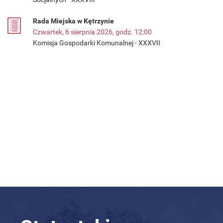
Rada Miejska w Kętrzynie
Czwartek, 6 sierpnia 2026, godz. 12:00
Komisja Gospodarki Komunalnej - XXXVII