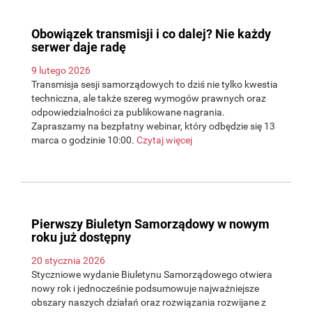
Obowiązek transmisji i co dalej? Nie każdy
serwer daje radę
9 lutego 2026
Transmisja sesji samorządowych to dziś nie tylko kwestia
techniczna, ale także szereg wymogów prawnych oraz
odpowiedzialności za publikowane nagrania.
Zapraszamy na bezpłatny webinar, który odbędzie się 13
marca o godzinie 10:00.
Czytaj więcej
Pierwszy Biuletyn Samorządowy w nowym
roku już dostępny
20 stycznia 2026
Styczniowe wydanie Biuletynu Samorządowego otwiera
nowy rok i jednocześnie podsumowuje najważniejsze
obszary naszych działań oraz rozwiązania rozwijane z