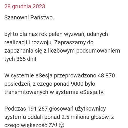
28 grudnia 2023
Szanowni Państwo,
był to dla nas rok pełen wyzwań, udanych
realizacji i rozwoju. Zapraszamy do
zapoznania się z liczbowym podsumowaniem
tych 365 dni!
W systemie eSesja przeprowadzono 48 870
posiedzeń, z czego ponad 9000 było
transmitowanych w systemie eSesja.tv.
Podczas 191 267 głosowań użytkownicy
systemu oddali ponad 2.5 miliona głosów, z
czego większość ZA! 😉