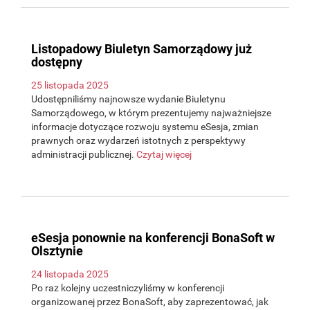
Listopadowy Biuletyn Samorządowy już
dostępny
25 listopada 2025
Udostępniliśmy najnowsze wydanie Biuletynu
Samorządowego, w którym prezentujemy najważniejsze
informacje dotyczące rozwoju systemu eSesja, zmian
prawnych oraz wydarzeń istotnych z perspektywy
administracji publicznej.
Czytaj więcej
eSesja ponownie na konferencji BonaSoft w
Olsztynie
24 listopada 2025
Po raz kolejny uczestniczyliśmy w konferencji
organizowanej przez BonaSoft, aby zaprezentować, jak