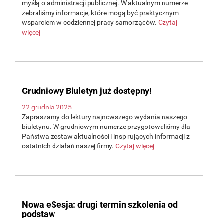
myślą o administracji publicznej. W aktualnym numerze
zebraliśmy informacje, które mogą być praktycznym
wsparciem w codziennej pracy samorządów.
Czytaj
więcej
Grudniowy Biuletyn już dostępny!
22 grudnia 2025
Zapraszamy do lektury najnowszego wydania naszego
biuletynu. W grudniowym numerze przygotowaliśmy dla
Państwa zestaw aktualności i inspirujących informacji z
ostatnich działań naszej firmy.
Czytaj więcej
Nowa eSesja: drugi termin szkolenia od
podstaw