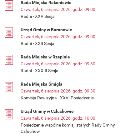
Rada Miejska Rakoniewic
Czwartek, 6 sierpnia 2026, godz. 09:00
Radni - XXV Sesja
Urząd Gminy w Baranowie
Czwartek, 6 sierpnia 2026, godz. 09:00
Radni - XXII Sesja
Rada Miejska w Rzepinie
Czwartek, 6 sierpnia 2026, godz. 09:30
Radni - XXXIII Sesja
Rada Miejska Śmigla
Czwartek, 6 sierpnia 2026, godz. 09:30
Komisja Rewizyjna - XXVI Posiedzenie
Urząd Gminy w Człuchowie
Czwartek, 6 sierpnia 2026, godz. 10:00
Posiedzenie wspólne komisji stałych Rady Gminy
Człuchów