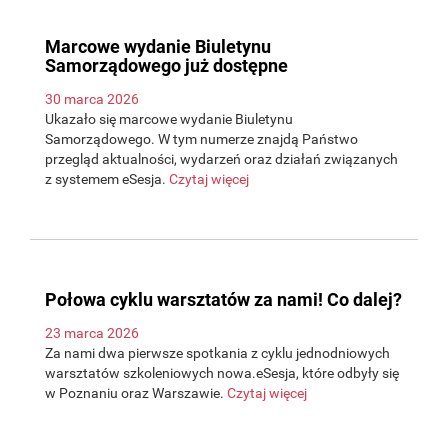
Marcowe wydanie Biuletynu
Samorządowego już dostępne
30 marca 2026
Ukazało się marcowe wydanie Biuletynu
Samorządowego. W tym numerze znajdą Państwo
przegląd aktualności, wydarzeń oraz działań związanych
z systemem eSesja.
Czytaj więcej
Połowa cyklu warsztatów za nami! Co dalej?
23 marca 2026
Za nami dwa pierwsze spotkania z cyklu jednodniowych
warsztatów szkoleniowych nowa.eSesja, które odbyły się
w Poznaniu oraz Warszawie.
Czytaj więcej