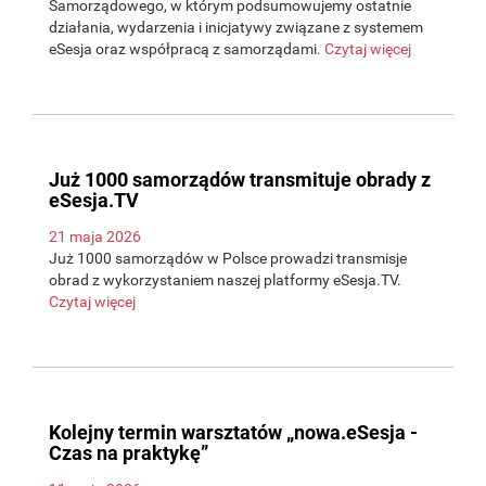
Samorządowego, w którym podsumowujemy ostatnie
działania, wydarzenia i inicjatywy związane z systemem
eSesja oraz współpracą z samorządami.
Czytaj więcej
Już 1000 samorządów transmituje obrady z
eSesja.TV
21 maja 2026
Już 1000 samorządów w Polsce prowadzi transmisje
obrad z wykorzystaniem naszej platformy eSesja.TV.
Czytaj więcej
Kolejny termin warsztatów „nowa.eSesja -
Czas na praktykę”