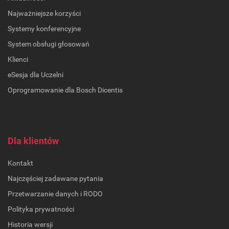
Najważniejsze korzyści
Systemy konferencyjne
System obsługi głosowań
Klienci
eSesja dla Uczelni
Oprogramowanie dla Bosch Dicentis
Dla klientów
Kontakt
Najczęściej zadawane pytania
Przetwarzanie danych i RODO
Polityka prywatności
Historia wersji