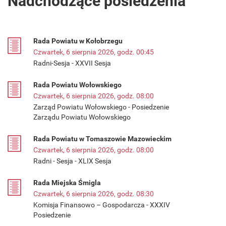
Nadchodzące posiedzenia
Rada Powiatu w Kołobrzegu
Czwartek, 6 sierpnia 2026, godz. 00:45
Radni-Sesja - XXVII Sesja
Rada Powiatu Wołowskiego
Czwartek, 6 sierpnia 2026, godz. 08:00
Zarząd Powiatu Wołowskiego - Posiedzenie
Zarządu Powiatu Wołowskiego
Rada Powiatu w Tomaszowie Mazowieckim
Czwartek, 6 sierpnia 2026, godz. 08:00
Radni - Sesja - XLIX Sesja
Rada Miejska Śmigla
Czwartek, 6 sierpnia 2026, godz. 08:30
Komisja Finansowo – Gospodarcza - XXXIV
Posiedzenie