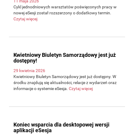
11 maja 2026
Cykl jednodniowych warsztatów poświęconych pracy w
nowej eSesji został rozszerzony o dodatkowy termin.
Czytaj więcej
Kwietniowy Biuletyn Samorządowy jest już
dostępny!
29 kwietnia 2026
Kwietniowy Biuletyn Samorządowy jest już dostępny. W
środku znajdują się aktualności, relacje z wydarzeń oraz
informacje o systemie eSesja.
Czytaj więcej
Koniec wsparcia dla desktopowej wersji
aplikacji eSesja