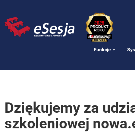
Funkcje
Sys
Dziękujemy za udzia
szkoleniowej nowa.