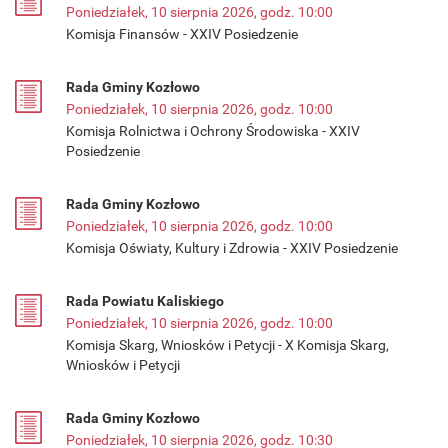
Poniedziałek, 10 sierpnia 2026, godz. 10:00
Komisja Finansów - XXIV Posiedzenie
Rada Gminy Kozłowo
Poniedziałek, 10 sierpnia 2026, godz. 10:00
Komisja Rolnictwa i Ochrony Środowiska - XXIV
Posiedzenie
Rada Gminy Kozłowo
Poniedziałek, 10 sierpnia 2026, godz. 10:00
Komisja Oświaty, Kultury i Zdrowia - XXIV Posiedzenie
Rada Powiatu Kaliskiego
Poniedziałek, 10 sierpnia 2026, godz. 10:00
Komisja Skarg, Wniosków i Petycji - X Komisja Skarg,
Wniosków i Petycji
Rada Gminy Kozłowo
Poniedziałek, 10 sierpnia 2026, godz. 10:30