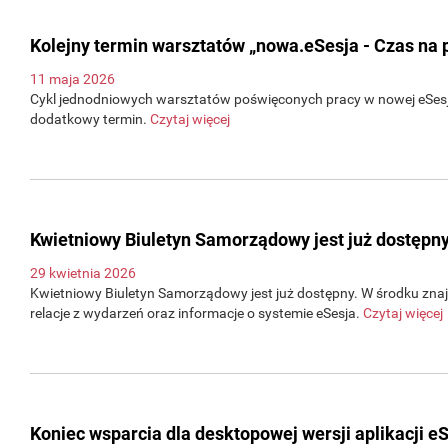
Kolejny termin warsztatów „nowa.eSesja - Czas na 
11 maja 2026
Cykl jednodniowych warsztatów poświęconych pracy w nowej eSesji
dodatkowy termin.
Czytaj więcej
Kwietniowy Biuletyn Samorządowy jest już dostępny
29 kwietnia 2026
Kwietniowy Biuletyn Samorządowy jest już dostępny. W środku znajd
relacje z wydarzeń oraz informacje o systemie eSesja.
Czytaj więcej
Koniec wsparcia dla desktopowej wersji aplikacji e