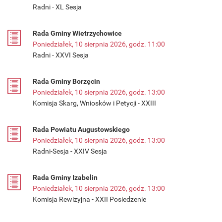
Radni - XL Sesja
Rada Gminy Wietrzychowice
Poniedziałek, 10 sierpnia 2026, godz. 11:00
Radni - XXVI Sesja
Rada Gminy Borzęcin
Poniedziałek, 10 sierpnia 2026, godz. 13:00
Komisja Skarg, Wniosków i Petycji - XXIII
Rada Powiatu Augustowskiego
Poniedziałek, 10 sierpnia 2026, godz. 13:00
Radni-Sesja - XXIV Sesja
Rada Gminy Izabelin
Poniedziałek, 10 sierpnia 2026, godz. 13:00
Komisja Rewizyjna - XXII Posiedzenie