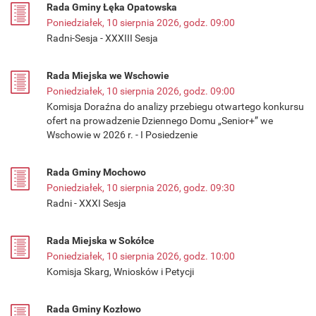
Rada Gminy Łęka Opatowska
Poniedziałek, 10 sierpnia 2026, godz. 09:00
Radni-Sesja - XXXIII Sesja
Rada Miejska we Wschowie
Poniedziałek, 10 sierpnia 2026, godz. 09:00
Komisja Doraźna do analizy przebiegu otwartego konkursu
ofert na prowadzenie Dziennego Domu „Senior+” we
Wschowie w 2026 r. - I Posiedzenie
Rada Gminy Mochowo
Poniedziałek, 10 sierpnia 2026, godz. 09:30
Radni - XXXI Sesja
Rada Miejska w Sokółce
Poniedziałek, 10 sierpnia 2026, godz. 10:00
Komisja Skarg, Wniosków i Petycji
Rada Gminy Kozłowo