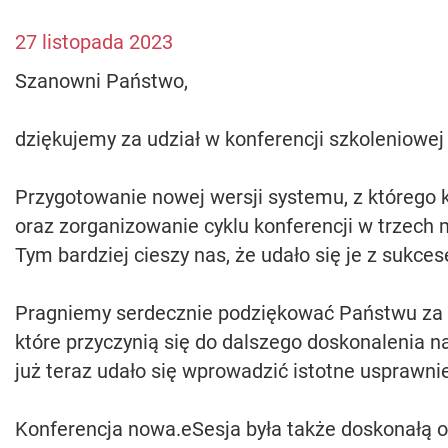
27 listopada 2023
Szanowni Państwo,
dziękujemy za udział w konferencji szkoleniowej
Przygotowanie nowej wersji systemu, z którego
oraz zorganizowanie cyklu konferencji w trzech 
Tym bardziej cieszy nas, że udało się je z sukce
Pragniemy serdecznie podziękować Państwu za a
które przyczynią się do dalszego doskonalenia 
już teraz udało się wprowadzić istotne usprawni
Konferencja nowa.eSesja była także doskonałą 