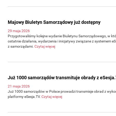
Majowy Biuletyn Samorządowy już dostępny
29 maja 2026
Przygotowaliśmy kolejne wydanie Biuletynu Samorządowego, w 
ostatnie działania, wydarzenia i inicjatywy związane z systemem e
z samorządami.
Czytaj więcej
Już 1000 samorządów transmituje obrady z eSesja
21 maja 2026
Już 1000 samorządów w Polsce prowadzi transmisje obrad z wyko
platformy eSesja.TV.
Czytaj więcej