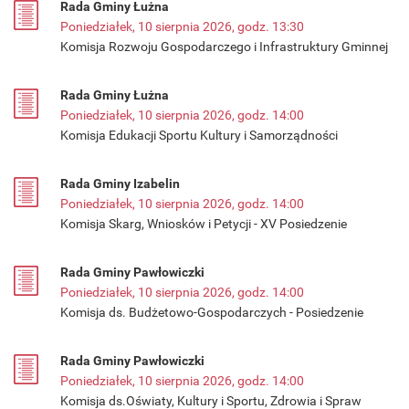
Rada Gminy Łużna
Poniedziałek, 10 sierpnia 2026, godz. 13:30
Komisja Rozwoju Gospodarczego i Infrastruktury Gminnej
Rada Gminy Łużna
Poniedziałek, 10 sierpnia 2026, godz. 14:00
Komisja Edukacji Sportu Kultury i Samorządności
Rada Gminy Izabelin
Poniedziałek, 10 sierpnia 2026, godz. 14:00
Komisja Skarg, Wniosków i Petycji - XV Posiedzenie
Rada Gminy Pawłowiczki
Poniedziałek, 10 sierpnia 2026, godz. 14:00
Komisja ds. Budżetowo-Gospodarczych - Posiedzenie
Rada Gminy Pawłowiczki
Poniedziałek, 10 sierpnia 2026, godz. 14:00
Komisja ds.Oświaty, Kultury i Sportu, Zdrowia i Spraw