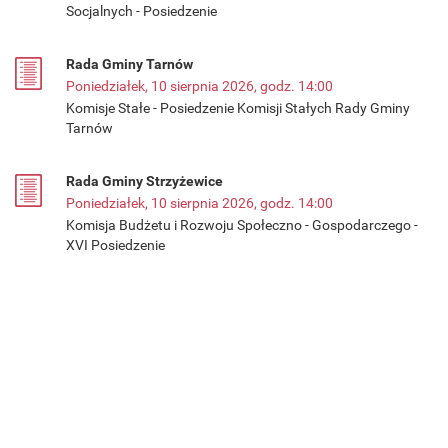
Socjalnych - Posiedzenie
Rada Gminy Tarnów
Poniedziałek, 10 sierpnia 2026, godz. 14:00
Komisje Stałe - Posiedzenie Komisji Stałych Rady Gminy
Tarnów
Rada Gminy Strzyżewice
Poniedziałek, 10 sierpnia 2026, godz. 14:00
Komisja Budżetu i Rozwoju Społeczno - Gospodarczego -
XVI Posiedzenie