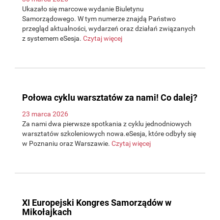
Ukazało się marcowe wydanie Biuletynu
Samorządowego. W tym numerze znajdą Państwo
przegląd aktualności, wydarzeń oraz działań związanych
z systemem eSesja.
Czytaj więcej
Połowa cyklu warsztatów za nami! Co dalej?
23 marca 2026
Za nami dwa pierwsze spotkania z cyklu jednodniowych
warsztatów szkoleniowych nowa.eSesja, które odbyły się
w Poznaniu oraz Warszawie.
Czytaj więcej
XI Europejski Kongres Samorządów w
Mikołajkach