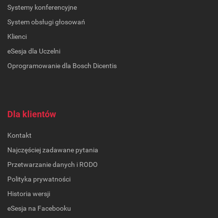
Systemy konferencyjne
System obsługi głosowań
Klienci
eSesja dla Uczelni
Oprogramowanie dla Bosch Dicentis
Dla klientów
Kontakt
Najczęściej zadawane pytania
Przetwarzanie danych i RODO
Polityka prywatności
Historia wersji
eSesja na Facebooku