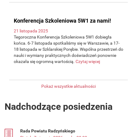
Konferencja Szkoleniowa 5W1 za nami!
21 listopada 2025
Tegoroczna Konferencja Szkoleniowa 5W1 dobiegła
końca. 6-7 listopada spotkaliśmy się w Warszawie, a 17-
18 listopada w Szklarskiej Porębie. Wspólna przestrzeń do
nauki i wymiany praktycznych doświadczeń ponownie
okazała się ogromną wartością.
Czytaj więcej
Pokaż wszystkie aktualności
Nadchodzące posiedzenia
Rada Powiatu Radzyńskiego