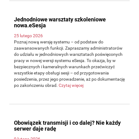
Jednodniowe warsztaty szkoleniowe
nowa.eSesja
25 lutego 2026
Poznaj nową wersję systemu – od podstaw do
zaawansowanych funkcji. Zapraszamy administratorów
do udziału w jednodniowych warsztatach poświęconych
pracy w nowej wersji systemu eSesja. To okazja, by w
bezpiecznych i kameralnych warunkach przećwiczyć
wszystkie etapy obsługi sesji – od przygotowania
posiedzenia, przez jego prowadzenie, aż po dokumentację
po zakończeniu obrad.
Czytaj więcej
Obowiązek transmisji i co dalej? Nie każdy
serwer daje radę