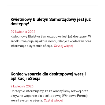
Kwietniowy Biuletyn Samorządowy jest już
dostępny!
29 kwietnia 2026
Kwietniowy Biuletyn Samorządowy jest już dostępny. W
środku znajdują się aktualności, relacje z wydarzeń oraz
informacje o systemie eSesja.
Czytaj więcej
Koniec wsparcia dla desktopowej wersji
aplikacji eSesja
9 kwietnia 2026
Uprzejmie informujemy, że zakończyliśmy rozwój oraz
aktywne wsparcie dla desktopowej (Windows Forms)
wersji systemu eSesja.
Czytaj więcej