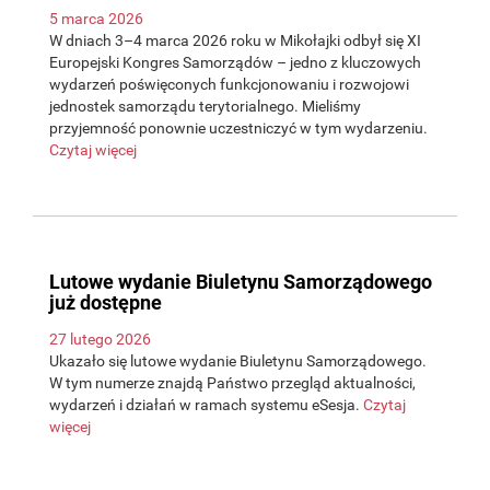
5 marca 2026
W dniach 3–4 marca 2026 roku w Mikołajki odbył się XI
Europejski Kongres Samorządów – jedno z kluczowych
wydarzeń poświęconych funkcjonowaniu i rozwojowi
jednostek samorządu terytorialnego. Mieliśmy
przyjemność ponownie uczestniczyć w tym wydarzeniu.
Czytaj więcej
Lutowe wydanie Biuletynu Samorządowego
już dostępne
27 lutego 2026
Ukazało się lutowe wydanie Biuletynu Samorządowego.
W tym numerze znajdą Państwo przegląd aktualności,
wydarzeń i działań w ramach systemu eSesja.
Czytaj
więcej