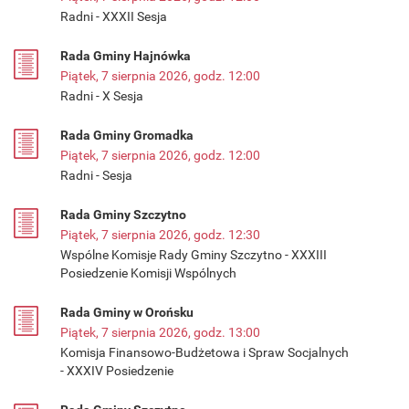
Radni - XXXII Sesja
Rada Gminy Hajnówka
Piątek, 7 sierpnia 2026, godz. 12:00
Radni - X Sesja
Rada Gminy Gromadka
Piątek, 7 sierpnia 2026, godz. 12:00
Radni - Sesja
Rada Gminy Szczytno
Piątek, 7 sierpnia 2026, godz. 12:30
Wspólne Komisje Rady Gminy Szczytno - XXXIII
Posiedzenie Komisji Wspólnych
Rada Gminy w Orońsku
Piątek, 7 sierpnia 2026, godz. 13:00
Komisja Finansowo-Budżetowa i Spraw Socjalnych
- XXXIV Posiedzenie