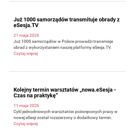
Już 1000 samorządów transmituje obrady z
eSesja.TV
21 maja 2026
Już 1000 samorządów w Polsce prowadzi transmisje
obrad z wykorzystaniem naszej platformy eSesja.TV.
Czytaj więcej
Kolejny termin warsztatów „nowa.eSesja -
Czas na praktykę”
11 maja 2026
Cykl jednodniowych warsztatów poświęconych pracy w
nowej eSesji został rozszerzony o dodatkowy termin.
Czytaj więcej