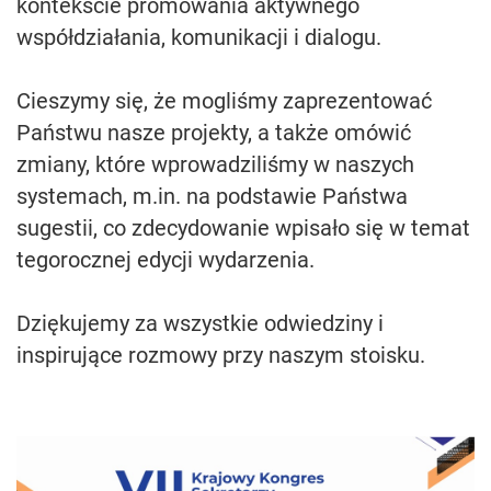
kontekście promowania aktywnego
współdziałania, komunikacji i dialogu.
Cieszymy się, że mogliśmy zaprezentować
Państwu nasze projekty, a także omówić
zmiany, które wprowadziliśmy w naszych
systemach, m.in. na podstawie Państwa
sugestii, co zdecydowanie wpisało się w temat
tegorocznej edycji wydarzenia.
Dziękujemy za wszystkie odwiedziny i
inspirujące rozmowy przy naszym stoisku.