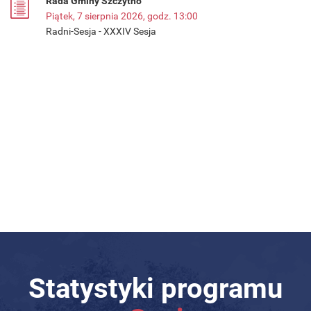
Rada Gminy Szczytno
Piątek, 7 sierpnia 2026, godz. 13:00
Radni-Sesja - XXXIV Sesja
Statystyki programu