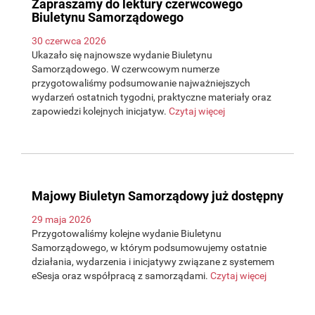
Zapraszamy do lektury czerwcowego
Biuletynu Samorządowego
30 czerwca 2026
Ukazało się najnowsze wydanie Biuletynu
Samorządowego. W czerwcowym numerze
przygotowaliśmy podsumowanie najważniejszych
wydarzeń ostatnich tygodni, praktyczne materiały oraz
zapowiedzi kolejnych inicjatyw.
Czytaj więcej
Majowy Biuletyn Samorządowy już dostępny
29 maja 2026
Przygotowaliśmy kolejne wydanie Biuletynu
Samorządowego, w którym podsumowujemy ostatnie
działania, wydarzenia i inicjatywy związane z systemem
eSesja oraz współpracą z samorządami.
Czytaj więcej