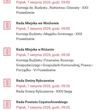
Piątek, 7 sierpnia 2026, godz. 09:00
Komisja ds. Budżetu , Rolnictwa i Oświaty - XXII
Posiedzenie
Rada Miejska we Wschowie
Piątek, 7 sierpnia 2026, godz. 09:00
Komisja Budżetu i Majątku Gminnego - XXX
Posiedzenie
Rada Miejska w Różanie
Piątek, 7 sierpnia 2026, godz. 09:30
Komisja Budżetu i Finansów, Rozwoju
Gospodarczego i Gospodarki Komunalnej, Prawa i
Porządku - VI Posiedzenie
Rada Gminy Rybczewice
Piątek, 7 sierpnia 2026, godz. 09:30
Rada Gminy Rybczewice - XXIII Sesja
Rada Powiatu Częstochowskiego
Piątek, 7 sierpnia 2026, godz. 09:30