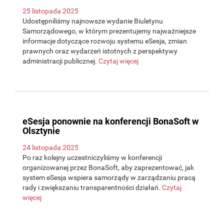
25 listopada 2025
Udostępniliśmy najnowsze wydanie Biuletynu
Samorządowego, w którym prezentujemy najważniejsze
informacje dotyczące rozwoju systemu eSesja, zmian
prawnych oraz wydarzeń istotnych z perspektywy
administracji publicznej.
Czytaj więcej
eSesja ponownie na konferencji BonaSoft w
Olsztynie
24 listopada 2025
Po raz kolejny uczestniczyliśmy w konferencji
organizowanej przez BonaSoft, aby zaprezentować, jak
system eSesja wspiera samorządy w zarządzaniu pracą
rady i zwiększaniu transparentności działań.
Czytaj
więcej