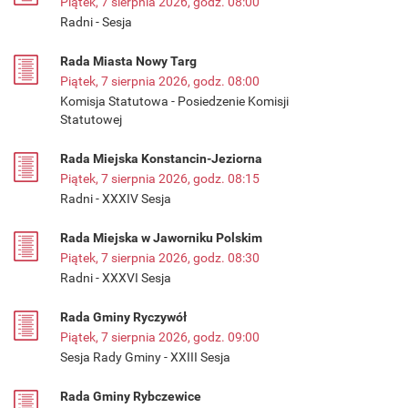
Piątek, 7 sierpnia 2026, godz. 08:00
Radni - Sesja
Rada Miasta Nowy Targ
Piątek, 7 sierpnia 2026, godz. 08:00
Komisja Statutowa - Posiedzenie Komisji
Statutowej
Rada Miejska Konstancin-Jeziorna
Piątek, 7 sierpnia 2026, godz. 08:15
Radni - XXXIV Sesja
Rada Miejska w Jaworniku Polskim
Piątek, 7 sierpnia 2026, godz. 08:30
Radni - XXXVI Sesja
Rada Gminy Ryczywół
Piątek, 7 sierpnia 2026, godz. 09:00
Sesja Rady Gminy - XXIII Sesja
Rada Gminy Rybczewice