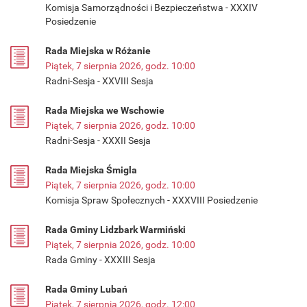
Komisja Samorządności i Bezpieczeństwa - XXXIV
Posiedzenie
Rada Miejska w Różanie
Piątek, 7 sierpnia 2026, godz. 10:00
Radni-Sesja - XXVIII Sesja
Rada Miejska we Wschowie
Piątek, 7 sierpnia 2026, godz. 10:00
Radni-Sesja - XXXII Sesja
Rada Miejska Śmigla
Piątek, 7 sierpnia 2026, godz. 10:00
Komisja Spraw Społecznych - XXXVIII Posiedzenie
Rada Gminy Lidzbark Warmiński
Piątek, 7 sierpnia 2026, godz. 10:00
Rada Gminy - XXXIII Sesja
Rada Gminy Lubań
Piątek, 7 sierpnia 2026, godz. 12:00