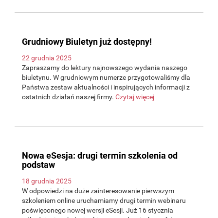
Grudniowy Biuletyn już dostępny!
22 grudnia 2025
Zapraszamy do lektury najnowszego wydania naszego
biuletynu. W grudniowym numerze przygotowaliśmy dla
Państwa zestaw aktualności i inspirujących informacji z
ostatnich działań naszej firmy.
Czytaj więcej
Nowa eSesja: drugi termin szkolenia od
podstaw
18 grudnia 2025
W odpowiedzi na duże zainteresowanie pierwszym
szkoleniem online uruchamiamy drugi termin webinaru
poświęconego nowej wersji eSesji. Już 16 stycznia