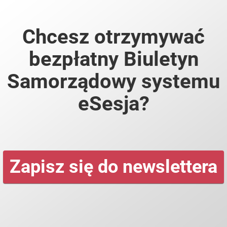
Chcesz otrzymywać
bezpłatny Biuletyn
Samorządowy systemu
eSesja?
Zapisz się do newslettera