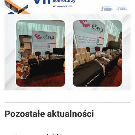
Pozostałe aktualności