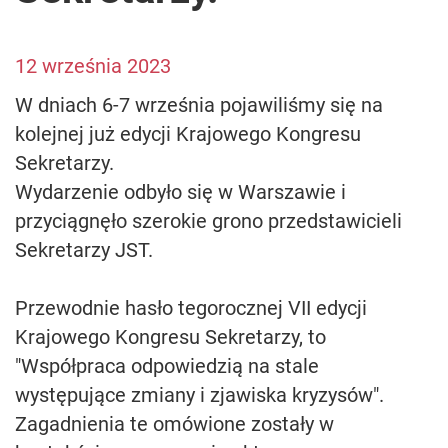
12 września 2023
W dniach 6-7 września pojawiliśmy się na
kolejnej już edycji Krajowego Kongresu
Sekretarzy.
Wydarzenie odbyło się w Warszawie i
przyciągnęło szerokie grono przedstawicieli
Sekretarzy JST.
Przewodnie hasło tegorocznej VII edycji
Krajowego Kongresu Sekretarzy, to
"Współpraca odpowiedzią na stale
występujące zmiany i zjawiska kryzysów".
Zagadnienia te omówione zostały w