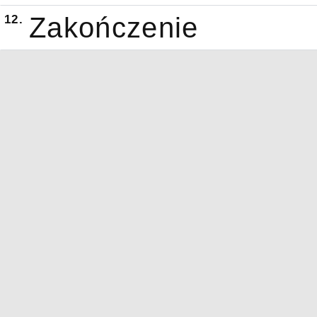
12.
Zakończenie