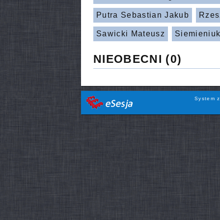
Putra Sebastian Jakub
Rzes
Sawicki Mateusz
Siemieniuk
NIEOBECNI
(0)
System z