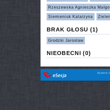
Rzeszewska Agnieszka Małgo
Siemieniuk Katarzyna
Ziele
BRAK GŁOSU
(1)
Grodzki Jarosław
NIEOBECNI
(0)
System z