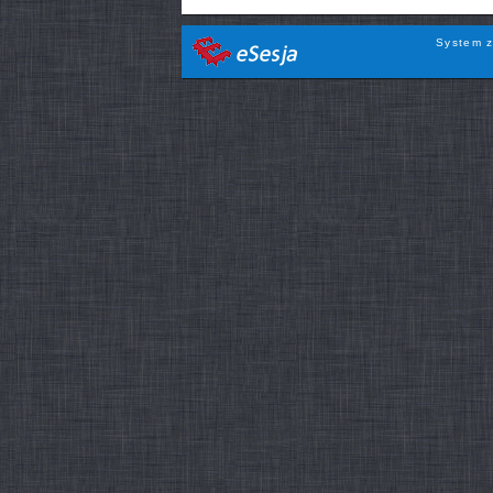
System z