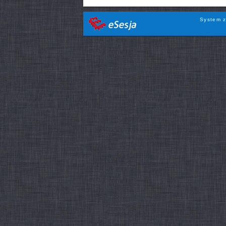
System z