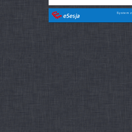
System z