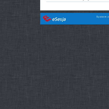
System z