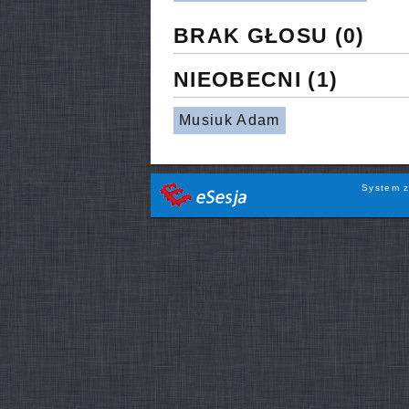
BRAK GŁOSU
(0)
NIEOBECNI
(1)
Musiuk Adam
System z