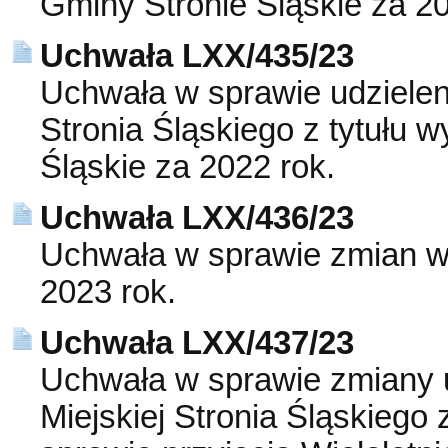
Gminy Stronie Śląskie za 20
Uchwała LXX/435/23
Uchwała w sprawie udzielen
Stronia Śląskiego z tytułu 
Śląskie za 2022 rok.
Uchwała LXX/436/23
Uchwała w sprawie zmian w
2023 rok.
Uchwała LXX/437/23
Uchwała w sprawie zmiany 
Miejskiej Stronia Śląskiego