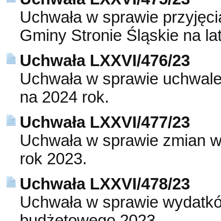
Uchwała w sprawie przyjęci
Gminy Stronie Śląskie na la
Uchwała LXXVI/476/23
Uchwała w sprawie uchwalen
na 2024 rok.
Uchwała LXXVI/477/23
Uchwała w sprawie zmian w
rok 2023.
Uchwała LXXVI/478/23
Uchwała w sprawie wydatkó
budżetowego 2023.