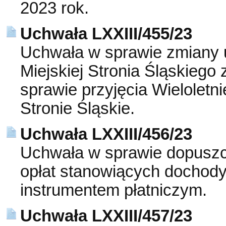
2023 rok.
Uchwała LXXIII/455/23
Uchwała w sprawie zmiany 
Miejskiej Stronia Śląskiego
sprawie przyjęcia Wielolet
Stronie Śląskie.
Uchwała LXXIII/456/23
Uchwała w sprawie dopuszcz
opłat stanowiących dochody
instrumentem płatniczym.
Uchwała LXXIII/457/23