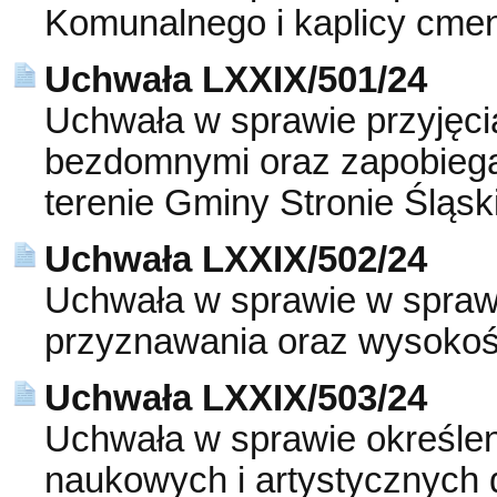
Komunalnego i kaplicy cmen
Uchwała LXXIX/501/24
Uchwała w sprawie przyjęci
bezdomnymi oraz zapobiega
terenie Gminy Stronie Śląsk
Uchwała LXXIX/502/24
Uchwała w sprawie w spraw
przyznawania oraz wysokoś
Uchwała LXXIX/503/24
Uchwała w sprawie określen
naukowych i artystycznych 