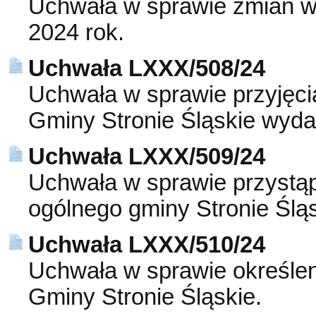
Uchwała w sprawie zmian w
2024 rok.
Uchwała LXXX/508/24
Uchwała w sprawie przyjęci
Gminy Stronie Śląskie wyda
Uchwała LXXX/509/24
Uchwała w sprawie przystąp
ogólnego gminy Stronie Śląs
Uchwała LXXX/510/24
Uchwała w sprawie określen
Gminy Stronie Śląskie.