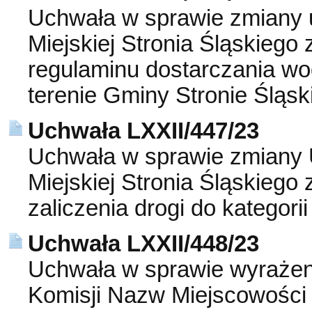
Uchwała w sprawie zmiany 
Miejskiej Stronia Śląskiego 
regulaminu dostarczania wo
terenie Gminy Stronie Śląsk
Uchwała LXXII/447/23
Uchwała w sprawie zmiany 
Miejskiej Stronia Śląskiego
zaliczenia drogi do kategori
Uchwała LXXII/448/23
Uchwała w sprawie wyrażeni
Komisji Nazw Miejscowości 