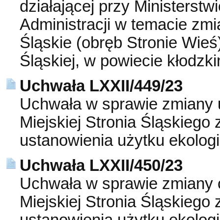
działającej przy Ministerst
Administracji w temacie zm
Śląskie (obręb Stronie Wieś
Śląskiej, w powiecie kłodzk
Uchwała LXXII/449/23
Uchwała w sprawie zmiany 
Miejskiej Stronia Śląskiego 
ustanowienia użytku ekolog
Uchwała LXXII/450/23
Uchwała w sprawie zmiany 
Miejskiej Stronia Śląskiego