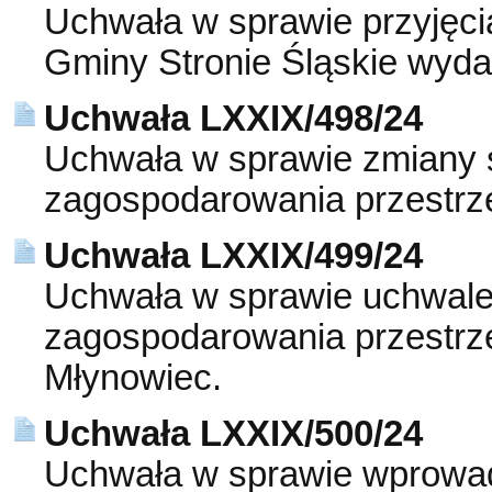
Uchwała w sprawie przyjęci
Gminy Stronie Śląskie wyda
Uchwała LXXIX/498/24
Uchwała w sprawie zmiany 
zagospodarowania przestrz
Uchwała LXXIX/499/24
Uchwała w sprawie uchwale
zagospodarowania przestrz
Młynowiec.
Uchwała LXXIX/500/24
Uchwała w sprawie wprowa