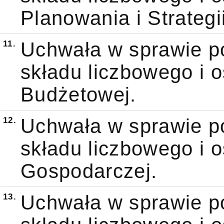
Planowania i Strategi
11.
Uchwała w sprawie po
składu liczbowego i 
Budżetowej.
12.
Uchwała w sprawie po
składu liczbowego i 
Gospodarczej.
13.
Uchwała w sprawie po