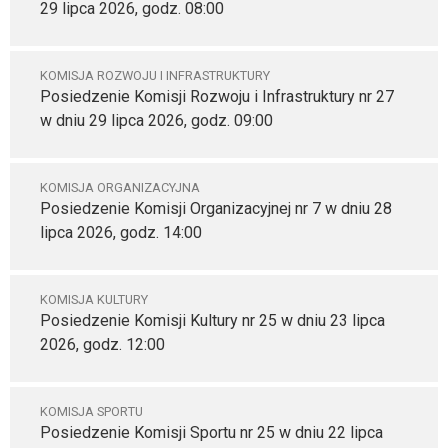
29 lipca 2026, godz. 08:00
KOMISJA ROZWOJU I INFRASTRUKTURY
Posiedzenie Komisji Rozwoju i Infrastruktury nr 27
w dniu 29 lipca 2026, godz. 09:00
KOMISJA ORGANIZACYJNA
Posiedzenie Komisji Organizacyjnej nr 7 w dniu 28
lipca 2026, godz. 14:00
KOMISJA KULTURY
Posiedzenie Komisji Kultury nr 25 w dniu 23 lipca
2026, godz. 12:00
KOMISJA SPORTU
Posiedzenie Komisji Sportu nr 25 w dniu 22 lipca