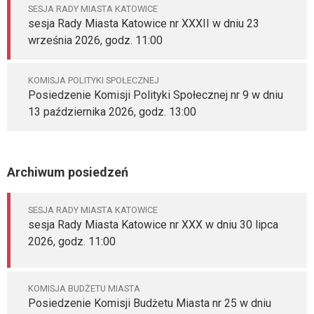
SESJA RADY MIASTA KATOWICE
sesja Rady Miasta Katowice nr XXXII w dniu 23
września 2026, godz. 11:00
KOMISJA POLITYKI SPOŁECZNEJ
Posiedzenie Komisji Polityki Społecznej nr 9 w dniu
13 października 2026, godz. 13:00
Archiwum posiedzeń
SESJA RADY MIASTA KATOWICE
sesja Rady Miasta Katowice nr XXX w dniu 30 lipca
2026, godz. 11:00
KOMISJA BUDŻETU MIASTA
Posiedzenie Komisji Budżetu Miasta nr 25 w dniu