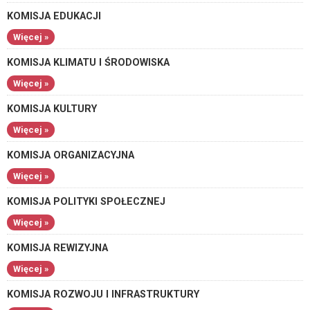
KOMISJA EDUKACJI
Więcej »
KOMISJA KLIMATU I ŚRODOWISKA
Więcej »
KOMISJA KULTURY
Więcej »
KOMISJA ORGANIZACYJNA
Więcej »
KOMISJA POLITYKI SPOŁECZNEJ
Więcej »
KOMISJA REWIZYJNA
Więcej »
KOMISJA ROZWOJU I INFRASTRUKTURY