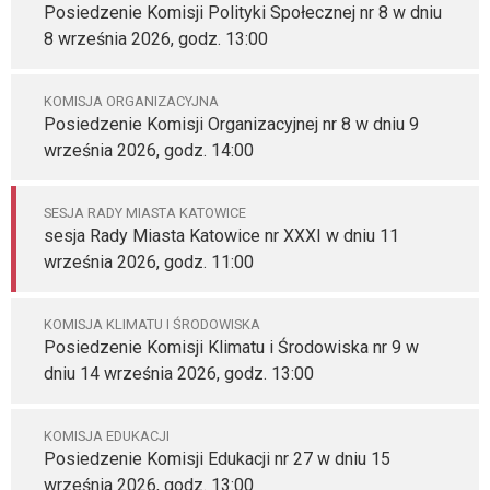
Posiedzenie Komisji Polityki Społecznej nr 8 w dniu
8 września 2026, godz. 13:00
KOMISJA ORGANIZACYJNA
Posiedzenie Komisji Organizacyjnej nr 8 w dniu 9
września 2026, godz. 14:00
SESJA RADY MIASTA KATOWICE
sesja Rady Miasta Katowice nr XXXI w dniu 11
września 2026, godz. 11:00
KOMISJA KLIMATU I ŚRODOWISKA
Posiedzenie Komisji Klimatu i Środowiska nr 9 w
dniu 14 września 2026, godz. 13:00
KOMISJA EDUKACJI
Posiedzenie Komisji Edukacji nr 27 w dniu 15
września 2026, godz. 13:00