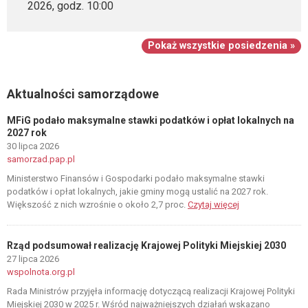
2026, godz. 10:00
Pokaż wszystkie posiedzenia »
Aktualności samorządowe
MFiG podało maksymalne stawki podatków i opłat lokalnych na
2027 rok
30 lipca 2026
samorzad.pap.pl
Ministerstwo Finansów i Gospodarki podało maksymalne stawki
podatków i opłat lokalnych, jakie gminy mogą ustalić na 2027 rok.
Większość z nich wzrośnie o około 2,7 proc.
Czytaj więcej
Rząd podsumował realizację Krajowej Polityki Miejskiej 2030
27 lipca 2026
wspolnota.org.pl
Rada Ministrów przyjęła informację dotyczącą realizacji Krajowej Polityki
Miejskiej 2030 w 2025 r. Wśród najważniejszych działań wskazano