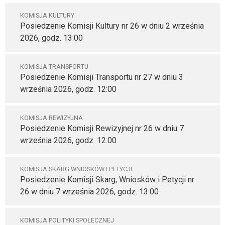
KOMISJA KULTURY
Posiedzenie Komisji Kultury nr 26 w dniu 2 września
2026, godz. 13:00
KOMISJA TRANSPORTU
Posiedzenie Komisji Transportu nr 27 w dniu 3
września 2026, godz. 12:00
KOMISJA REWIZYJNA
Posiedzenie Komisji Rewizyjnej nr 26 w dniu 7
września 2026, godz. 12:00
KOMISJA SKARG WNIOSKÓW I PETYCJI
Posiedzenie Komisji Skarg, Wniosków i Petycji nr
26 w dniu 7 września 2026, godz. 13:00
KOMISJA POLITYKI SPOŁECZNEJ