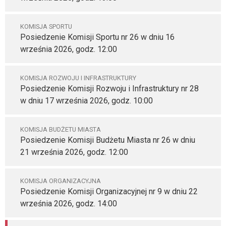
KOMISJA SPORTU
Posiedzenie Komisji Sportu nr 26 w dniu 16
września 2026, godz. 12:00
KOMISJA ROZWOJU I INFRASTRUKTURY
Posiedzenie Komisji Rozwoju i Infrastruktury nr 28
w dniu 17 września 2026, godz. 10:00
KOMISJA BUDŻETU MIASTA
Posiedzenie Komisji Budżetu Miasta nr 26 w dniu
21 września 2026, godz. 12:00
KOMISJA ORGANIZACYJNA
Posiedzenie Komisji Organizacyjnej nr 9 w dniu 22
września 2026, godz. 14:00