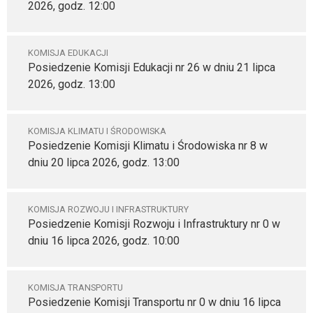
2026, godz. 12:00
KOMISJA EDUKACJI
Posiedzenie Komisji Edukacji nr 26 w dniu 21 lipca
2026, godz. 13:00
KOMISJA KLIMATU I ŚRODOWISKA
Posiedzenie Komisji Klimatu i Środowiska nr 8 w
dniu 20 lipca 2026, godz. 13:00
KOMISJA ROZWOJU I INFRASTRUKTURY
Posiedzenie Komisji Rozwoju i Infrastruktury nr 0 w
dniu 16 lipca 2026, godz. 10:00
KOMISJA TRANSPORTU
Posiedzenie Komisji Transportu nr 0 w dniu 16 lipca