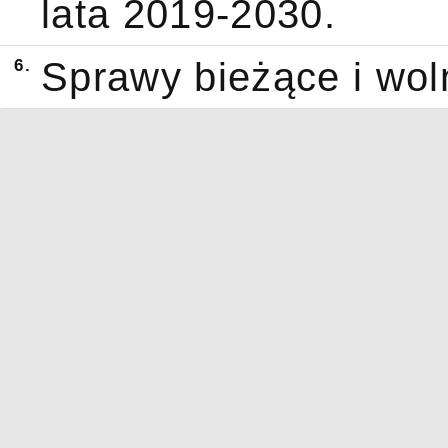
lata 2019-2030.
6.
Sprawy bieżące i wol